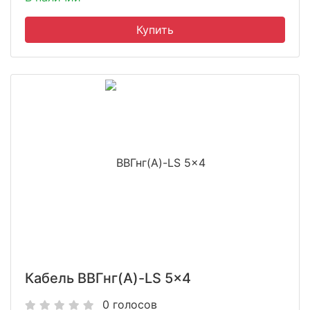
Кабель ВВГнг(A)-LS 5x4
0 голосов