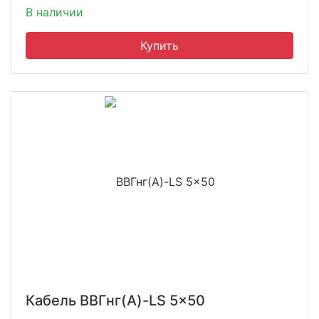
В наличии
Кабель ВВГнг(A)-LS 5x50