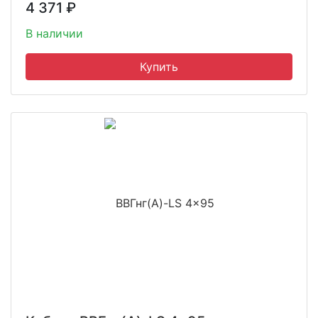
4 371
₽
В наличии