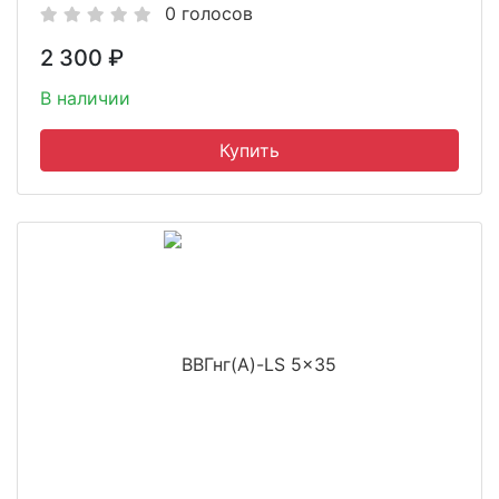
0 голосов
2 300
₽
В наличии