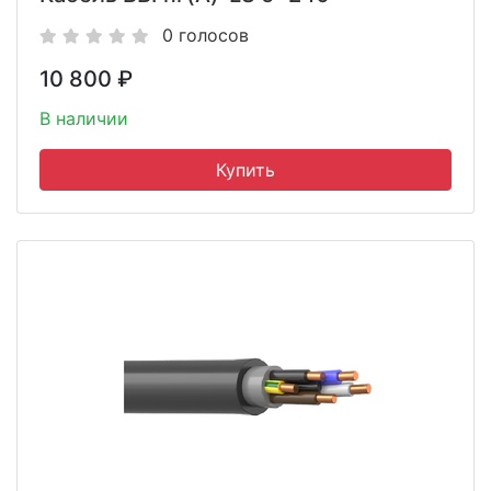
0 голосов
10 800
₽
В наличии