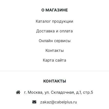
О МАГАЗИНЕ
Каталог продукции
Доставка и оплата
Онлайн сервисы
Контакты
Карта сайта
КОНТАКТЫ
г. Москва, ул. Складочная, д.1, стр.5
zakaz@cabelplus.ru