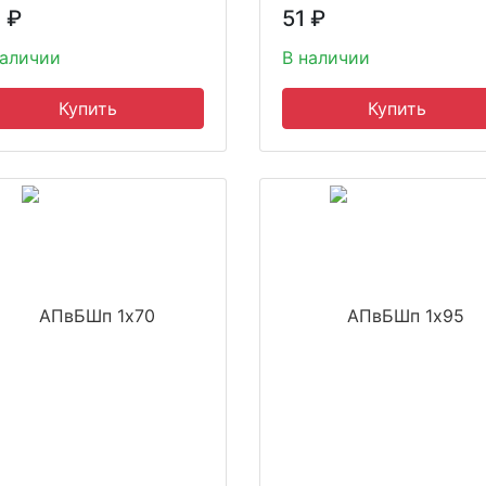
3
₽
51
₽
наличии
В наличии