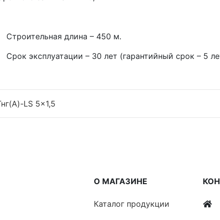
роительная длина – 450 м.
к эксплуатации – 30 лет (гарантийный срок – 5 лет
нг(A)-LS 5x1,5
О МАГАЗИНЕ
КО
Каталог продукции