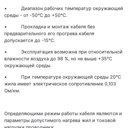
• Диапазон рабочих температур окружающей
среды - от -50°С до +50°С.
• Прокладка и монтаж кабеля без
предварительного его прогрева кабеля
допускается до -15°С.
• Эксплуатация возможна при относительной
влажности воздуха до 98 %, но не выше +35°С
окружающей среды.
• При температуре окружающей среды 20°С
жила имеет электрическое сопротивление 0,103
Ом/км.
Определяющими режим работы кабеля являются и
параметры допустимого нагрева жил и токовой
нагрузки проводника: