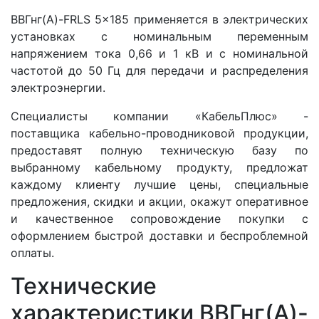
ВВГнг(A)-FRLS 5x185 применяется в электрических
установках с номинальным переменным
напряжением тока 0,66 и 1 кВ и с номинальной
частотой до 50 Гц для передачи и распределения
электроэнергии.
Специалисты компании «КабельПлюс» -
поставщика кабельно-проводниковой продукции,
предоставят полную техническую базу по
выбранному кабельному продукту, предложат
каждому клиенту лучшие цены, специальные
предложения, скидки и акции, окажут оперативное
и качественное сопровождение покупки с
оформлением быстрой доставки и беспроблемной
оплаты.
Технические
характеристики ВВГнг(A)-