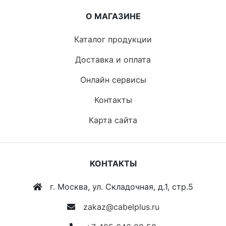
О МАГАЗИНЕ
Каталог продукции
Доставка и оплата
Онлайн сервисы
Контакты
Карта сайта
КОНТАКТЫ
г. Москва, ул. Складочная, д.1, стр.5
zakaz@cabelplus.ru