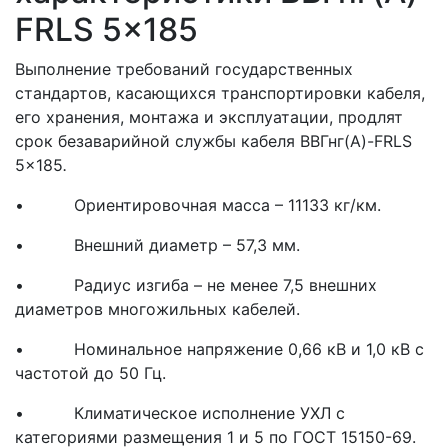
FRLS 5x185
Выполнение требований государственных
стандартов, касающихся транспортировки кабеля,
его хранения, монтажа и эксплуатации, продлят
срок безаварийной службы кабеля ВВГнг(A)-FRLS
5x185
.
• Ориентировочная масса – 11133 кг/км.
• Внешний диаметр – 57,3 мм.
• Радиус изгиба – не менее 7,5 внешних
диаметров многожильных кабелей.
• Номинальное напряжение 0,66 кВ и 1,0 кВ с
частотой до 50 Гц.
• Климатическое исполнение УХЛ с
категориями размещения 1 и 5 по ГОСТ 15150-69.