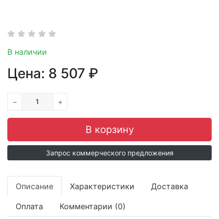
В наличии
Цена:
8 507
₽
−
+
Запрос коммерческого предложения
Описание
Характеристики
Доставка
Оплата
Комментарии (0)