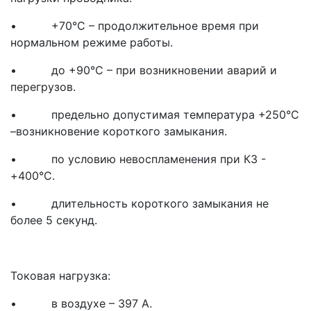
• +70°С – продолжительное время при
нормальном режиме работы.
• до +90°С – при возникновении аварий и
перегрузов.
• предельно допустимая температура +250°С
–возникновение короткого замыкания.
• по условию невоспламенения при КЗ -
+400°С.
• длительность короткого замыкания не
более 5 секунд.
Токовая нагрузка:
• в воздухе – 397 А.