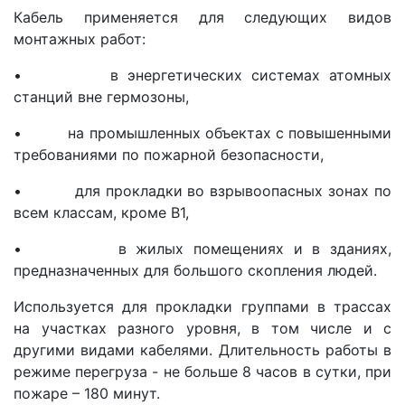
Кабель применяется для следующих видов
монтажных работ:
• в энергетических системах атомных
станций вне гермозоны,
• на промышленных объектах с повышенными
требованиями по пожарной безопасности,
• для прокладки во взрывоопасных зонах по
всем классам, кроме В1,
• в жилых помещениях и в зданиях,
предназначенных для большого скопления людей.
Используется для прокладки группами в трассах
на участках разного уровня, в том числе и с
другими видами кабелями. Длительность работы в
режиме перегруза - не больше 8 часов в сутки, при
пожаре – 180 минут.