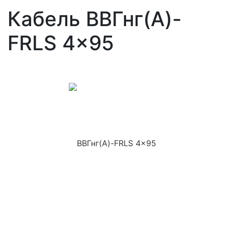
Кабель ВВГнг(A)-
FRLS 4x95