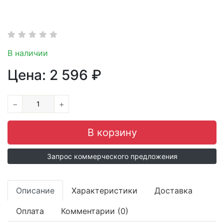
В наличии
Цена:
2 596
₽
−
+
Запрос коммерческого предложения
Описание
Характеристики
Доставка
Оплата
Комментарии (0)