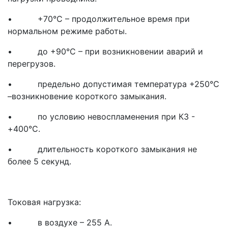
• +70°С – продолжительное время при
нормальном режиме работы.
• до +90°С – при возникновении аварий и
перегрузов.
• предельно допустимая температура +250°С
–возникновение короткого замыкания.
• по условию невоспламенения при КЗ -
+400°С.
• длительность короткого замыкания не
более 5 секунд.
Токовая нагрузка:
• в воздухе – 255 А.