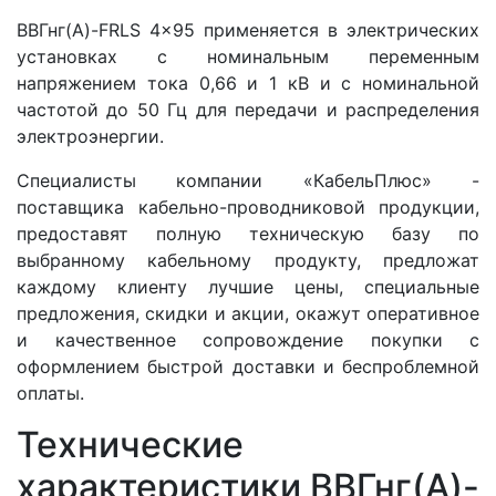
ВВГнг(A)-FRLS 4x95 применяется в электрических
установках с номинальным переменным
напряжением тока 0,66 и 1 кВ и с номинальной
частотой до 50 Гц для передачи и распределения
электроэнергии.
Специалисты компании «КабельПлюс» -
поставщика кабельно-проводниковой продукции,
предоставят полную техническую базу по
выбранному кабельному продукту, предложат
каждому клиенту лучшие цены, специальные
предложения, скидки и акции, окажут оперативное
и качественное сопровождение покупки с
оформлением быстрой доставки и беспроблемной
оплаты.
Технические
характеристики ВВГнг(A)-