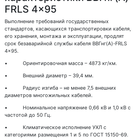
FRLS 4x95
Выполнение требований государственных
стандартов, касающихся транспортировки кабеля,
его хранения, монтажа и эксплуатации, продлят
срок безаварийной службы кабеля ВВГнг(A)-FRLS
4x95
.
• Ориентировочная масса – 4873 кг/км.
• Внешний диаметр – 39,4 мм.
• Радиус изгиба – не менее 7,5 внешних
диаметров многожильных кабелей.
• Номинальное напряжение 0,66 кВ и 1,0 кВ с
частотой до 50 Гц.
• Климатическое исполнение УХЛ с
категориями размещения 1 и 5 по ГОСТ 15150-69.