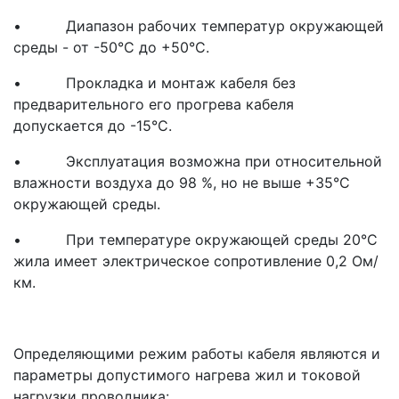
• Диапазон рабочих температур окружающей
среды - от -50°С до +50°С.
• Прокладка и монтаж кабеля без
предварительного его прогрева кабеля
допускается до -15°С.
• Эксплуатация возможна при относительной
влажности воздуха до 98 %, но не выше +35°С
окружающей среды.
• При температуре окружающей среды 20°С
жила имеет электрическое сопротивление 0,2 Ом/
км.
Определяющими режим работы кабеля являются и
параметры допустимого нагрева жил и токовой
нагрузки проводника: