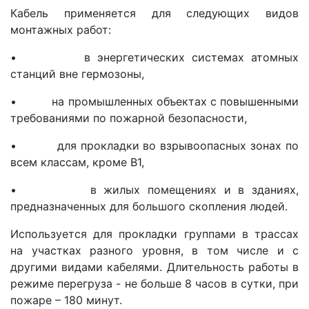
Кабель применяется для следующих видов
монтажных работ:
• в энергетических системах атомных
станций вне гермозоны,
• на промышленных объектах с повышенными
требованиями по пожарной безопасности,
• для прокладки во взрывоопасных зонах по
всем классам, кроме В1,
• в жилых помещениях и в зданиях,
предназначенных для большого скопления людей.
Используется для прокладки группами в трассах
на участках разного уровня, в том числе и с
другими видами кабелями. Длительность работы в
режиме перегруза - не больше 8 часов в сутки, при
пожаре – 180 минут.