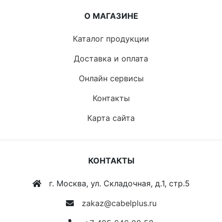
О МАГАЗИНЕ
Каталог продукции
Доставка и оплата
Онлайн сервисы
Контакты
Карта сайта
КОНТАКТЫ
г. Москва, ул. Складочная, д.1, стр.5
zakaz@cabelplus.ru