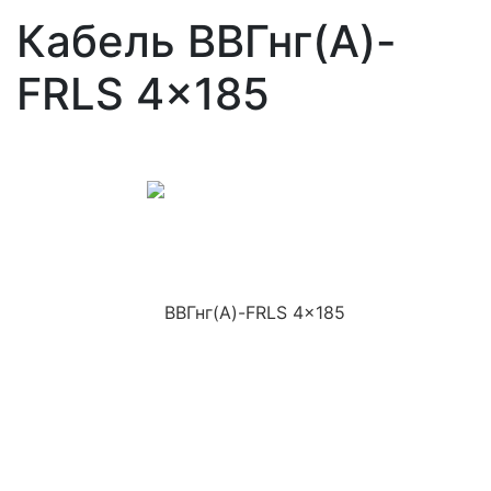
Кабель ВВГнг(A)-
FRLS 4x185