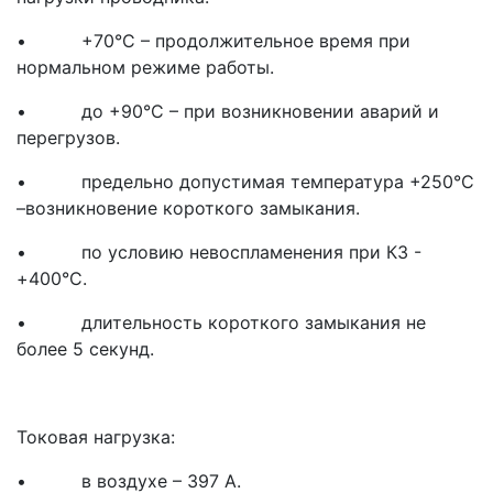
• +70°С – продолжительное время при
нормальном режиме работы.
• до +90°С – при возникновении аварий и
перегрузов.
• предельно допустимая температура +250°С
–возникновение короткого замыкания.
• по условию невоспламенения при КЗ -
+400°С.
• длительность короткого замыкания не
более 5 секунд.
Токовая нагрузка:
• в воздухе – 397 А.