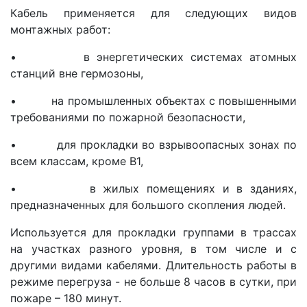
Кабель применяется для следующих видов
монтажных работ:
• в энергетических системах атомных
станций вне гермозоны,
• на промышленных объектах с повышенными
требованиями по пожарной безопасности,
• для прокладки во взрывоопасных зонах по
всем классам, кроме В1,
• в жилых помещениях и в зданиях,
предназначенных для большого скопления людей.
Используется для прокладки группами в трассах
на участках разного уровня, в том числе и с
другими видами кабелями. Длительность работы в
режиме перегруза - не больше 8 часов в сутки, при
пожаре – 180 минут.