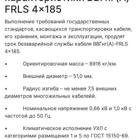
FRLS 4x185
Выполнение требований государственных
стандартов, касающихся транспортировки кабеля,
его хранения, монтажа и эксплуатации, продлят
срок безаварийной службы кабеля ВВГнг(A)-FRLS
4x185
.
• Ориентировочная масса – 8916 кг/км.
• Внешний диаметр – 51,0 мм.
• Радиус изгиба – не менее 7,5 внешних
диаметров многожильных кабелейй.
• Номинальное напряжение 0,66 кВ и 1,0 кВ с
частотой до 50 Гц.
• Климатическое исполнение УХЛ с
категориями размещения 1 и 5 по ГОСТ 15150-69.