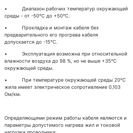
• Диапазон рабочих температур окружающей
среды - от -50°С до +50°С.
• Прокладка и монтаж кабеля без
предварительного его прогрева кабеля
допускается до -15°С.
• Эксплуатация возможна при относительной
влажности воздуха до 98 %, но не выше +35°С
окружающей среды.
• При температуре окружающей среды 20°С
жила имеет электрическое сопротивление 0,103
Ом/км.
Определяющими режим работы кабеля являются и
параметры допустимого нагрева жил и токовой
нагрузки проводника: