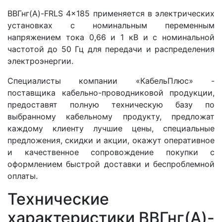
ВВГнг(A)-FRLS 4x185 применяется в электрических
установках с номинальным переменным
напряжением тока 0,66 и 1 кВ и с номинальной
частотой до 50 Гц для передачи и распределения
электроэнергии.
Специалисты компании «КабельПлюс» -
поставщика кабельно-проводниковой продукции,
предоставят полную техническую базу по
выбранному кабельному продукту, предложат
каждому клиенту лучшие цены, специальные
предложения, скидки и акции, окажут оперативное
и качественное сопровождение покупки с
оформлением быстрой доставки и беспроблемной
оплаты.
Технические
характеристики ВВГнг(A)-