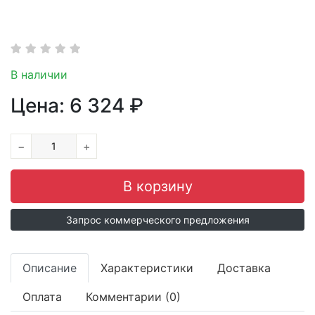
В наличии
Цена:
6 324
₽
−
+
Запрос коммерческого предложения
Описание
Характеристики
Доставка
Оплата
Комментарии (0)