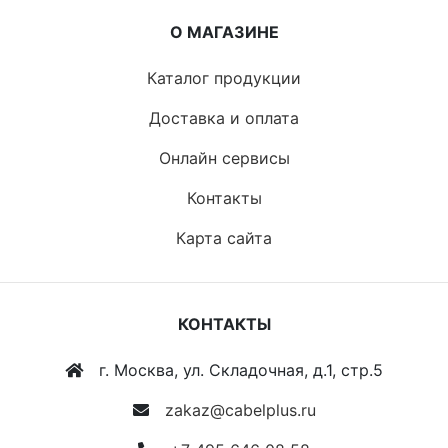
О МАГАЗИНЕ
Каталог продукции
Доставка и оплата
Онлайн сервисы
Контакты
Карта сайта
КОНТАКТЫ
г. Москва, ул. Складочная, д.1, стр.5
zakaz@cabelplus.ru