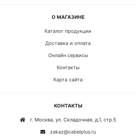
О МАГАЗИНЕ
Каталог продукции
Доставка и оплата
Онлайн сервисы
Контакты
Карта сайта
КОНТАКТЫ
г. Москва, ул. Складочная, д.1, стр.5
zakaz@cabelplus.ru