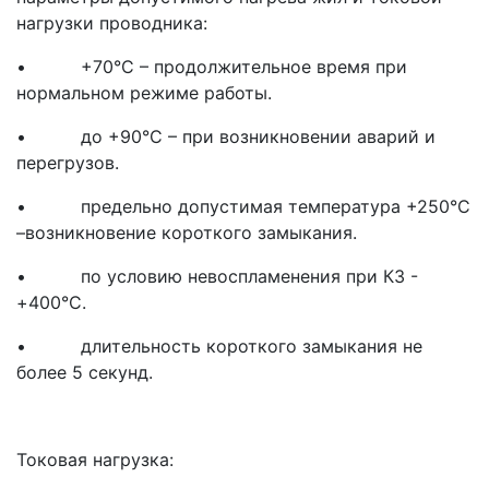
нагрузки проводника:
• +70°С – продолжительное время при
нормальном режиме работы.
• до +90°С – при возникновении аварий и
перегрузов.
• предельно допустимая температура +250°С
–возникновение короткого замыкания.
• по условию невоспламенения при КЗ -
+400°С.
• длительность короткого замыкания не
более 5 секунд.
Токовая нагрузка: