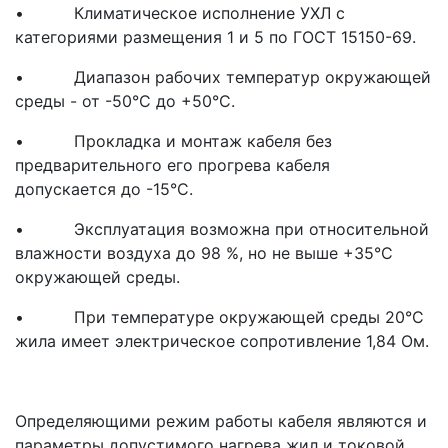
• Климатическое исполнение УХЛ с
категориями размещения 1 и 5 по ГОСТ 15150-69.
• Диапазон рабочих температур окружающей
среды - от -50°С до +50°С.
• Прокладка и монтаж кабеля без
предварительного его прогрева кабеля
допускается до -15°С.
• Эксплуатация возможна при относительной
влажности воздуха до 98 %, но не выше +35°С
окружающей среды.
• При температуре окружающей среды 20°С
жила имеет электрическое сопротивление 1,84 Ом.
Определяющими режим работы кабеля являются и
параметры допустимого нагрева жил и токовой