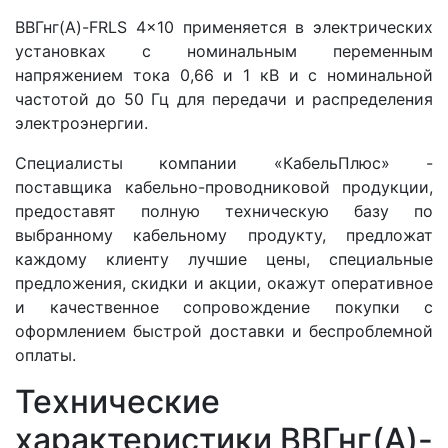
ВВГнг(A)-FRLS 4x10 применяется в электрических
установках с номинальным переменным
напряжением тока 0,66 и 1 кВ и с номинальной
частотой до 50 Гц для передачи и распределения
электроэнергии.
Специалисты компании «КабельПлюс» -
поставщика кабельно-проводниковой продукции,
предоставят полную техническую базу по
выбранному кабельному продукту, предложат
каждому клиенту лучшие цены, специальные
предложения, скидки и акции, окажут оперативное
и качественное сопровождение покупки с
оформлением быстрой доставки и беспроблемной
оплаты.
Технические
характеристики ВВГнг(A)-