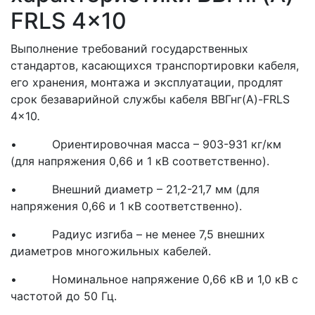
FRLS 4x10
Выполнение требований государственных
стандартов, касающихся транспортировки кабеля,
его хранения, монтажа и эксплуатации, продлят
срок безаварийной службы кабеля ВВГнг(A)-FRLS
4x10
.
• Ориентировочная масса – 903-931 кг/км
(для напряжения 0,66 и 1 кВ соответственно).
• Внешний диаметр – 21,2-21,7 мм (для
напряжения 0,66 и 1 кВ соответственно).
• Радиус изгиба – не менее 7,5 внешних
диаметров многожильных кабелей.
• Номинальное напряжение 0,66 кВ и 1,0 кВ с
частотой до 50 Гц.