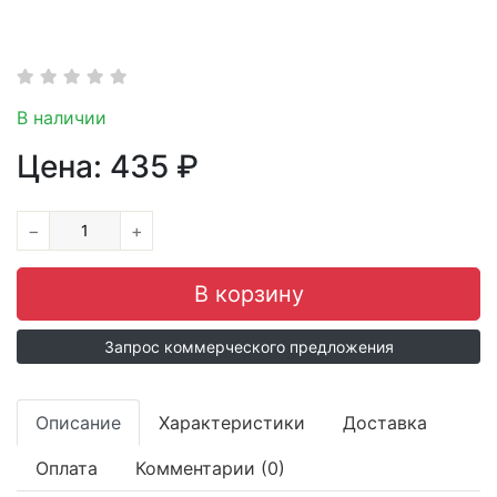
В наличии
Цена:
435
₽
−
+
Запрос коммерческого предложения
Описание
Характеристики
Доставка
Оплата
Комментарии (0)