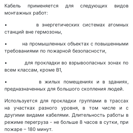
Кабель применяется для следующих видов
монтажных работ:
• в энергетических системах атомных
станций вне гермозоны,
• на промышленных объектах с повышенными
требованиями по пожарной безопасности,
• для прокладки во взрывоопасных зонах по
всем классам, кроме В1,
• в жилых помещениях и в зданиях,
предназначенных для большого скопления людей.
Используется для прокладки группами в трассах
на участках разного уровня, в том числе и с
другими видами кабелями. Длительность работы в
режиме перегруза - не больше 8 часов в сутки, при
пожаре – 180 минут.