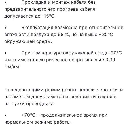
• Прокладка и монтаж кабеля без
предварительного его прогрева кабеля
допускается до -15°С.
• Эксплуатация возможна при относительной
влажности воздуха до 98 %, но не выше +35°С
окружающей среды.
• При температуре окружающей среды 20°С
жила имеет электрическое сопротивление 0,39
Ом/км.
Определяющими режим работы кабеля являются и
параметры допустимого нагрева жил и токовой
нагрузки проводника:
• +70°С – продолжительное время при
нормальном режиме работы.