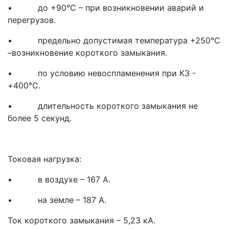
• до +90°С – при возникновении аварий и
перегрузов.
• предельно допустимая температура +250°С
–возникновение короткого замыкания.
• по условию невоспламенения при КЗ -
+400°С.
• длительность короткого замыкания не
более 5 секунд.
Токовая нагрузка:
• в воздухе – 167 А.
• на земле – 187 А.
Ток короткого замыкания – 5,23 кА.