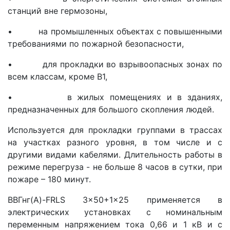
станций вне гермозоны,
• на промышленных объектах с повышенными
требованиями по пожарной безопасности,
• для прокладки во взрывоопасных зонах по
всем классам, кроме В1,
• в жилых помещениях и в зданиях,
предназначенных для большого скопления людей.
Используется для прокладки группами в трассах
на участках разного уровня, в том числе и с
другими видами кабелями. Длительность работы в
режиме перегруза - не больше 8 часов в сутки, при
пожаре – 180 минут.
ВВГнг(A)-FRLS 3x50+1x25 применяется в
электрических установках с номинальным
переменным напряжением тока 0,66 и 1 кВ и с