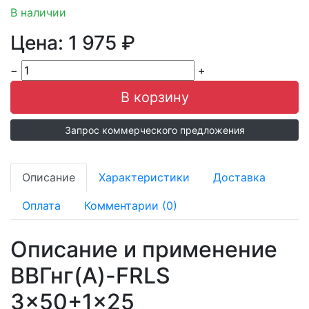
В наличии
Цена:
1 975
₽
−
+
Запрос коммерческого предложения
Описание
Характеристики
Доставка
Оплата
Комментарии (0)
Описание и применение
ВВГнг(A)-FRLS
3x50+1x25