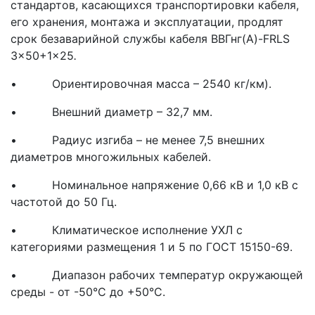
стандартов, касающихся транспортировки кабеля,
его хранения, монтажа и эксплуатации, продлят
срок безаварийной службы кабеля ВВГнг(A)-FRLS
3x50+1x25
.
• Ориентировочная масса – 2540 кг/км).
• Внешний диаметр – 32,7 мм.
• Радиус изгиба – не менее 7,5 внешних
диаметров многожильных кабелей.
• Номинальное напряжение 0,66 кВ и 1,0 кВ с
частотой до 50 Гц.
• Климатическое исполнение УХЛ с
категориями размещения 1 и 5 по ГОСТ 15150-69.
• Диапазон рабочих температур окружающей
среды - от -50°С до +50°С.