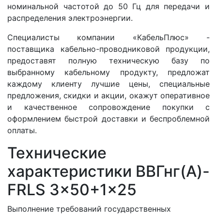
номинальной частотой до 50 Гц для передачи и
распределения электроэнергии.
Специалисты компании «КабельПлюс» -
поставщика кабельно-проводниковой продукции,
предоставят полную техническую базу по
выбранному кабельному продукту, предложат
каждому клиенту лучшие цены, специальные
предложения, скидки и акции, окажут оперативное
и качественное сопровождение покупки с
оформлением быстрой доставки и беспроблемной
оплаты.
Технические
характеристики ВВГнг(A)-
FRLS 3x50+1x25
Выполнение требований государственных