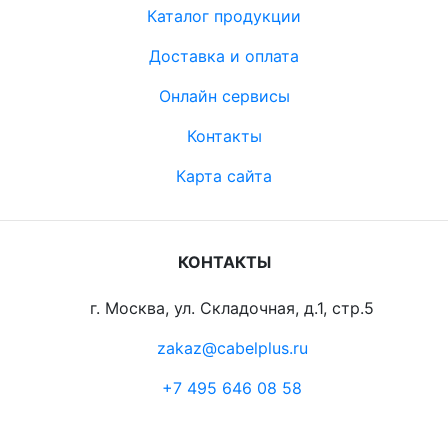
Каталог продукции
Доставка и оплата
Онлайн сервисы
Контакты
Карта сайта
КОНТАКТЫ
г. Москва, ул. Складочная, д.1, стр.5
zakaz@cabelplus.ru
+7 495 646 08 58