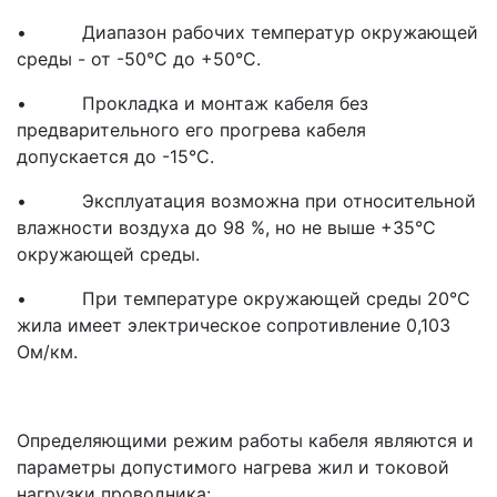
• Диапазон рабочих температур окружающей
среды - от -50°С до +50°С.
• Прокладка и монтаж кабеля без
предварительного его прогрева кабеля
допускается до -15°С.
• Эксплуатация возможна при относительной
влажности воздуха до 98 %, но не выше +35°С
окружающей среды.
• При температуре окружающей среды 20°С
жила имеет электрическое сопротивление 0,103
Ом/км.
Определяющими режим работы кабеля являются и
параметры допустимого нагрева жил и токовой
нагрузки проводника: