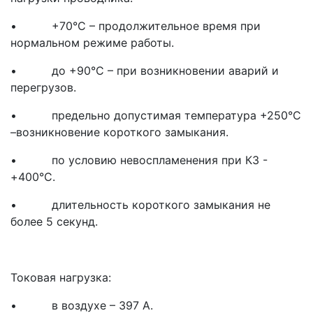
• +70°С – продолжительное время при
нормальном режиме работы.
• до +90°С – при возникновении аварий и
перегрузов.
• предельно допустимая температура +250°С
–возникновение короткого замыкания.
• по условию невоспламенения при КЗ -
+400°С.
• длительность короткого замыкания не
более 5 секунд.
Токовая нагрузка:
• в воздухе – 397 А.