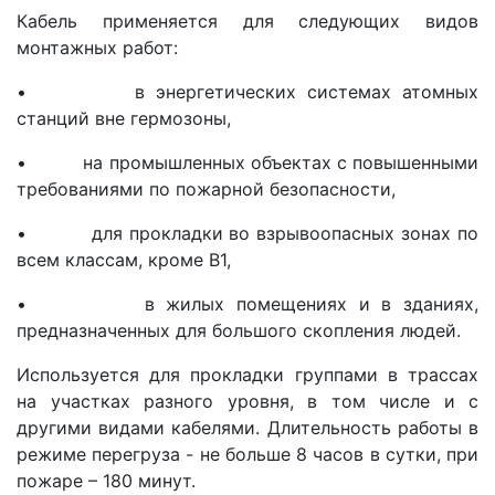
Кабель применяется для следующих видов
монтажных работ:
• в энергетических системах атомных
станций вне гермозоны,
• на промышленных объектах с повышенными
требованиями по пожарной безопасности,
• для прокладки во взрывоопасных зонах по
всем классам, кроме В1,
• в жилых помещениях и в зданиях,
предназначенных для большого скопления людей.
Используется для прокладки группами в трассах
на участках разного уровня, в том числе и с
другими видами кабелями. Длительность работы в
режиме перегруза - не больше 8 часов в сутки, при
пожаре – 180 минут.