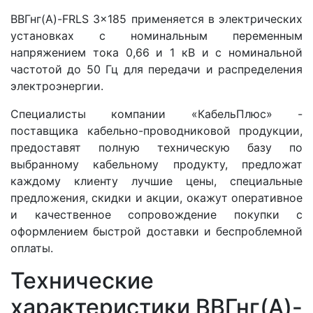
ВВГнг(A)-FRLS 3x185 применяется в электрических
установках с номинальным переменным
напряжением тока 0,66 и 1 кВ и с номинальной
частотой до 50 Гц для передачи и распределения
электроэнергии.
Специалисты компании «КабельПлюс» -
поставщика кабельно-проводниковой продукции,
предоставят полную техническую базу по
выбранному кабельному продукту, предложат
каждому клиенту лучшие цены, специальные
предложения, скидки и акции, окажут оперативное
и качественное сопровождение покупки с
оформлением быстрой доставки и беспроблемной
оплаты.
Технические
характеристики ВВГнг(A)-