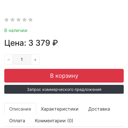
В наличии
Цена:
3 379
₽
−
+
Запрос коммерческого предложения
Описание
Характеристики
Доставка
Оплата
Комментарии (0)