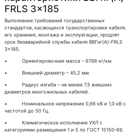
FRLS 3x185
Выполнение требований государственных
стандартов, касающихся транспортировки кабеля,
его хранения, монтажа и эксплуатации, продлят
срок безаварийной службы кабеля ВВГнг(A)-FRLS
3x185
.
• Ориентировочная масса – 6788 кг/км.
• Внешний диаметр – 45,2 мм.
• Радиус изгиба – не менее 7,5 внешних
диаметров многожильных кабелей.
• Номинальное напряжение 0,66 кВ и 1,0 кВ с
частотой до 50 Гц.
• Климатическое исполнение УХЛ с
категориями размещения 1 и 5 по ГОСТ 15150-69.