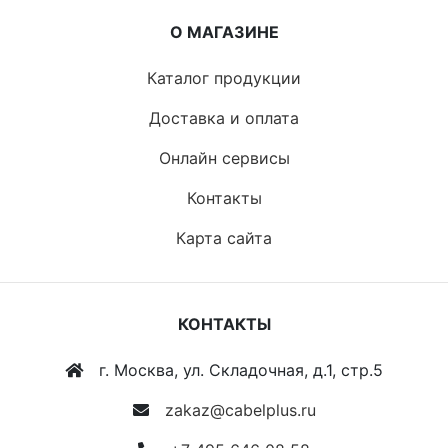
О МАГАЗИНЕ
Каталог продукции
Доставка и оплата
Онлайн сервисы
Контакты
Карта сайта
КОНТАКТЫ
г. Москва, ул. Складочная, д.1, стр.5
zakaz@cabelplus.ru