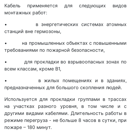
Кабель применяется для следующих видов
монтажных работ:
• в энергетических системах атомных
станций вне гермозоны,
• на промышленных объектах с повышенными
требованиями по пожарной безопасности,
• для прокладки во взрывоопасных зонах по
всем классам, кроме В1,
• в жилых помещениях и в зданиях,
предназначенных для большого скопления людей.
Используется для прокладки группами в трассах
на участках разного уровня, в том числе и с
другими видами кабелями. Длительность работы в
режиме перегруза - не больше 8 часов в сутки, при
пожаре – 180 минут.