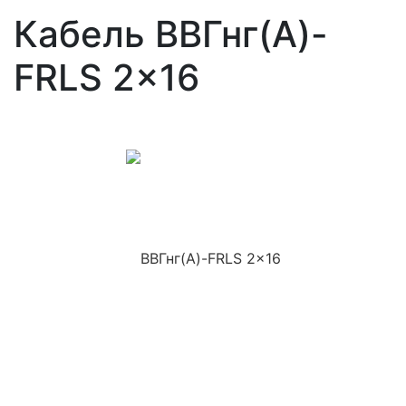
Кабель ВВГнг(A)-
FRLS 2x16