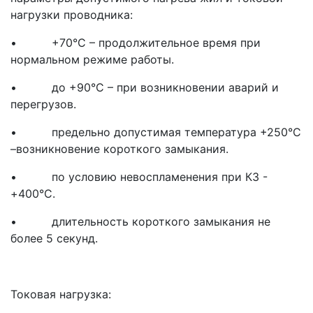
нагрузки проводника:
• +70°С – продолжительное время при
нормальном режиме работы.
• до +90°С – при возникновении аварий и
перегрузов.
• предельно допустимая температура +250°С
–возникновение короткого замыкания.
• по условию невоспламенения при КЗ -
+400°С.
• длительность короткого замыкания не
более 5 секунд.
Токовая нагрузка: