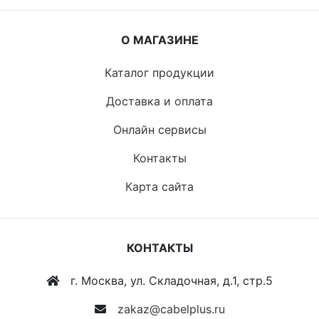
О МАГАЗИНЕ
Каталог продукции
Доставка и оплата
Онлайн сервисы
Контакты
Карта сайта
КОНТАКТЫ
г. Москва, ул. Складочная, д.1, стр.5
zakaz@cabelplus.ru