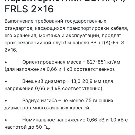
FRLS 2x16
Выполнение требований государственных
стандартов, касающихся транспортировки кабеля,
его хранения, монтажа и эксплуатации, продлят
срок безаварийной службы кабеля ВВГнг(A)-FRLS
2x16
.
• Ориентировочная масса – 827-851 кг/км
(для напряжения 0,66 и 1 кВ соответственно).
• Внешний диаметр – 13,0-20,9 мм (для
напряжения 0,66 и 1 кВ соответственно).
• Радиус изгиба – не менее 7,5 внешних
диаметров многожильных кабелей.
• Номинальное напряжение 0,66 кВ и 1,0 кВ с
частотой до 50 Гц.