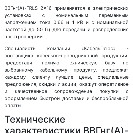
ВВГнг(A)-FRLS 2x16 применяется в электрических
установках с номинальным переменным
напряжением тока 0,66 и 1 кВ и с номинальной
частотой до 50 Гц для передачи и распределения
электроэнергии.
Специалисты компании «КабельПлюс» -
поставщика кабельно-проводниковой продукции,
предоставят полную техническую базу по
выбранному кабельному продукту, предложат
каждому клиенту лучшие цены, специальные
предложения, скидки и акции, окажут оперативное
и качественное сопровождение покупки с
оформлением быстрой доставки и беспроблемной
оплаты.
Технические
характеристики ВВГнг(A)-