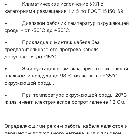
• Климатическое исполнение УХЛ с
категориями размещения 1 и 5 по ГОСТ 15150-69.
• Диапазон рабочих температур окружающей
среды - от -50°С до +50°С.
• Прокладка и монтаж кабеля без
предварительного его прогрева кабеля
допускается до -15°С.
• Эксплуатация возможна при относительной
влажности воздуха до 98 %, но не выше +35°С
окружающей среды.
• При температуре окружающей среды 20°С
жила имеет электрическое сопротивление 1,2 Ом.
Определяющими режим работы кабеля являются и
параметры допустимого нагрева жил и токовой