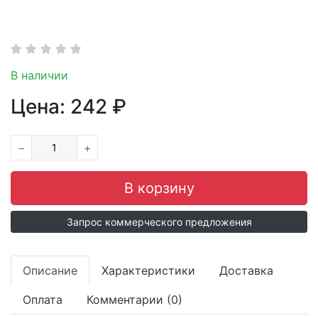
В наличии
Цена:
242
₽
−
+
Запрос коммерческого предложения
Описание
Характеристики
Доставка
Оплата
Комментарии (0)