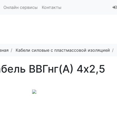
Онлайн сервисы
Контакты
вная
Кабели силовые с пластмассовой изоляцией
бель ВВГнг(A) 4x2,5