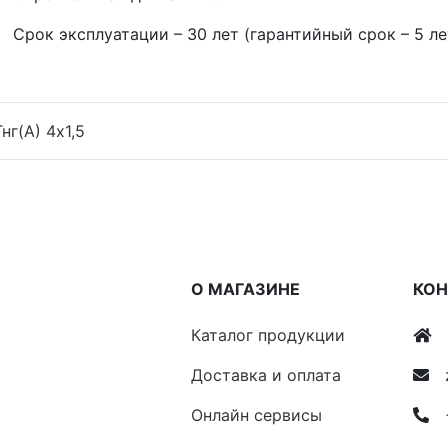
к эксплуатации – 30 лет (гарантийный срок – 5 лет
нг(A) 4x1,5
О МАГАЗИНЕ
КО
Каталог продукции
Доставка и оплата
Онлайн сервисы