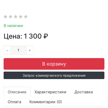
В наличии
Цена:
1 300
₽
−
+
Запрос коммерческого предложения
Описание
Характеристики
Доставка
Оплата
Комментарии (0)