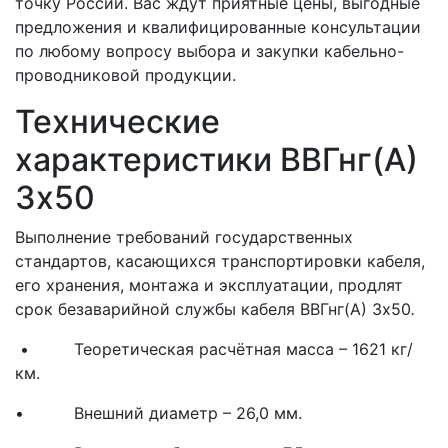
точку России. Вас ждут приятные цены, выгодные
предложения и квалифицированные консультации
по любому вопросу выбора и закупки кабельно-
проводниковой продукции.
Технические
характеристики ВВГнг(A)
3x50
Выполнение требований государственных
стандартов, касающихся транспортировки кабеля,
его хранения, монтажа и эксплуатации, продлят
срок безаварийной службы кабеля ВВГнг(A) 3x50
.
• Теоретическая расчётная масса – 1621 кг/
км.
• Внешний диаметр – 26,0 мм.