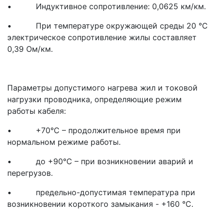
• Индуктивное сопротивление: 0,0625 км/км.
• При температуре окружающей среды 20 °С
электрическое сопротивление жилы составляет
0,39 Ом/км.
Параметры допустимого нагрева жил и токовой
нагрузки проводника, определяющие режим
работы кабеля:
• +70°С – продолжительное время при
нормальном режиме работы.
• до +90°С – при возникновении аварий и
перегрузов.
• предельно-допустимая температура при
возникновении короткого замыкания - +160 °С.