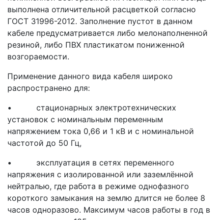
выполнена отличительной расцветкой согласно
ГОСТ 31996-2012. Заполнение пустот в данном
кабеле предусматривается либо мелонаполненной
резиной, либо ПВХ пластикатом пониженной
возгораемости.
Применение данного вида кабеля широко
распространено для:
• стационарных электротехнических
установок с номинальным переменным
напряжением тока 0,66 и 1 кВ и с номинальной
частотой до 50 Гц,
• эксплуатация в сетях переменного
напряжения с изолированной или заземлённой
нейтралью, где работа в режиме однофазного
короткого замыкания на землю длится не более 8
часов одноразово. Максимум часов работы в год в