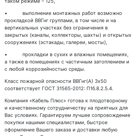
таком режиме – 125,
• выполнение монтажных работ возможно
прокладкой ВВГнг группами, в том числе и на
вертикальных участках без ограничения в
закрытых (каналы, коллекторы, шахты) и открытых
сооружениях (эстакады, галереи, мосты),
• прокладки в сухих и влажных помещениях,
а также в помещениях с частичным затоплением и
с любой коррозийностью среды.
Класс пожарной опасности ВВГнг(A) 3x50
соответствует ГОСТ 31565-2012: П1б.8.2.5.4.
Компания «Кабель Плюс» готова к плодотворному
и качественному сотрудничеству на приятных для
Вас условиях. Гарантируем лучшее сопровождение
покупки нашими специалистами, быстрое
оформление Вашего заказа и доставки любую