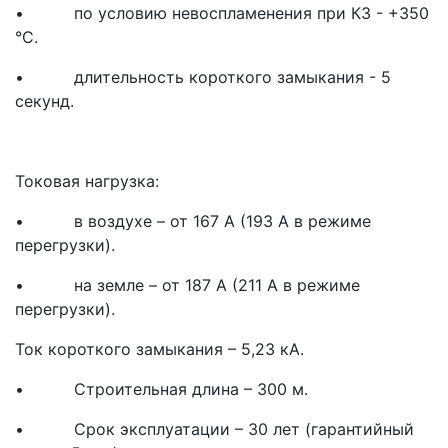
• по условию невоспламенения при КЗ - +350
°С.
• длительность короткого замыкания - 5
секунд.
Токовая нагрузка:
• в воздухе – от 167 А (193 А в режиме
перегрузки).
• на земле – от 187 А (211 А в режиме
перегрузки).
Ток короткого замыкания – 5,23 кА.
• Строительная длина – 300 м.
• Срок эксплуатации – 30 лет (гарантийный