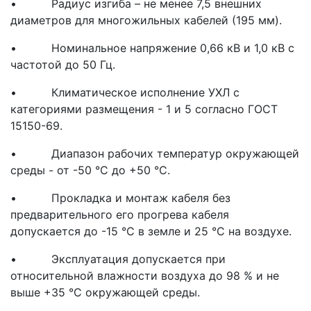
• Радиус изгиба – не менее 7,5 внешних
диаметров для многожильных кабелей (195 мм).
• Номинальное напряжение 0,66 кВ и 1,0 кВ с
частотой до 50 Гц.
• Климатическое исполнение УХЛ с
категориями размещения - 1 и 5 согласно ГОСТ
15150-69.
• Диапазон рабочих температур окружающей
среды - от -50 °С до +50 °С.
• Прокладка и монтаж кабеля без
предварительного его прогрева кабеля
допускается до -15 °С в земле и 25 °С на воздухе.
• Эксплуатация допускается при
относительной влажности воздуха до 98 % и не
выше +35 °С окружающей среды.