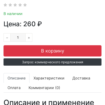
В наличии
Цена:
260
₽
−
+
Запрос коммерческого предложения
Описание
Характеристики
Доставка
Оплата
Комментарии (0)
Описание и применение