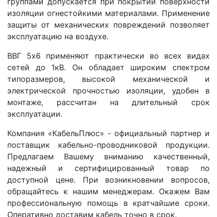
группами допускается при покрытии поверхности
изоляции огнестойкими материалами. Применение
защиты от механических повреждений позволяет
эксплуатацию на воздухе.
ВВГ 5x6 применяют практически во всех видах
сетей до 1кВ. Он обладает широким спектром
типоразмеров, высокой механической и
электрической прочностью изоляции, удобен в
монтаже, рассчитан на длительный срок
эксплуатации.
Компания «КабельПлюс» - официальный партнер и
поставщик кабельно-проводниковой продукции.
Предлагаем Вашему вниманию качественный,
надежный и сертифицированный товар по
доступной цене. При возникновении вопросов,
обращайтесь к нашим менеджерам. Окажем Вам
профессиональную помощь в кратчайшие сроки.
Оперативно доставим кабель точно в срок.