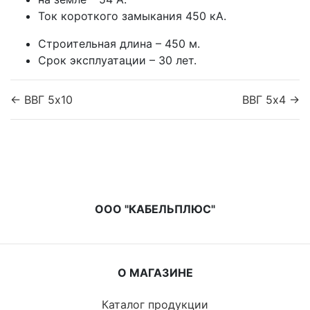
Ток короткого замыкания 450 кА.
Строительная длина – 450 м.
Срок эксплуатации – 30 лет.
← ВВГ 5x10
ВВГ 5x4 →
ООО "КАБЕЛЬПЛЮС"
О МАГАЗИНЕ
Каталог продукции