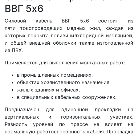
ВВГ 5x6
Силовой кабель ВВГ 5x6 состоит из
пяти
токопроводящих медных жил, каждая из
которых покрыта поливинилхлоридной изоляцией,
и общей внешней оболочки также изготовленной
из ПВХ.
Применяется для выполнения монтажных работ:
в промышленных помещениях,
объектах хозяйственного назначения,
жилых зданиях и офисах,
в специальных кабельных сооружениях.
Предназначен для одиночной прокладки на
вертикальных и горизонтальных участках.
Разность уровней по трассе не влияет на
нормальную работоспособность кабеля. Прокладка