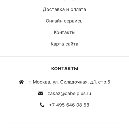
Доставка и оплата
Онлайн сервисы
Контакты
Карта сайта
КОНТАКТЫ
г. Москва, ул. Складочная, д.1, стр.5
zakaz@cabelplus.ru
+7 495 646 08 58