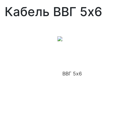
Кабель ВВГ 5x6