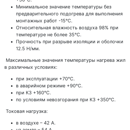
Минимальное значение температуры без
предварительного подогрева для выполнения
монтажных работ -15°С.
Относительная влажность воздуха 98% при
температуре не более 35°С.
Прочность при разрыве изоляции и оболочки
12.5 Н/мм.
Максимальные значения температуры нагрева жил
в различных условиях:
при эксплуатации +70°С.
в аварийном режиме +90°С.
при КЗ +160°С.
по условиям невозгорания при КЗ +350°С.
Токовая нагрузка:
в воздухе – 42 А.
на земле – 54 А.