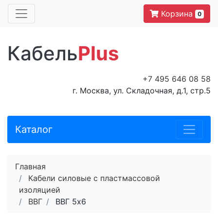
Корзина
0
Кабель
Plus
+7 495 646 08 58
г. Москва, ул. Складочная, д.1, стр.5
Каталог
Главная
Кабели силовые с пластмассовой
изоляцией
ВВГ
ВВГ 5x6