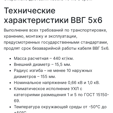
Технические
характеристики ВВГ 5x6
Выполнение всех требований по транспортировке,
хранению, монтажу и эксплуатации,
предусмотренных государственными стандартами,
продлят срок безаварийной работы кабеля ВВГ 5x6.
Масса расчетная – 440 кг/км.
Внешний диаметр – 15,5 мм.
Радиус изгиба – не менее 10 наружных
диаметров – 155 мм.
Номинальное напряжение 0,66 кВ и 1,0 кВ.
Климатическое исполнение УХЛ с
категориями размещения 1 и 5 по ГОСТ 15150-
69.
Температура окружающей среды от -50°С до
+50°С.