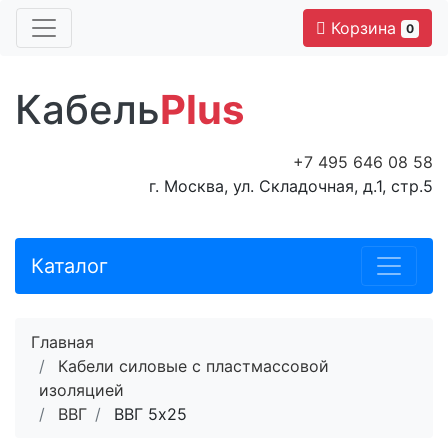
Корзина
0
Кабель
Plus
+7 495 646 08 58
г. Москва, ул. Складочная, д.1, стр.5
Каталог
Главная
Кабели силовые с пластмассовой
изоляцией
ВВГ
ВВГ 5x25