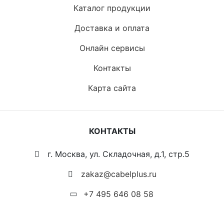
Каталог продукции
Доставка и оплата
Онлайн сервисы
Контакты
Карта сайта
КОНТАКТЫ
г. Москва, ул. Складочная, д.1, стр.5
zakaz@cabelplus.ru
+7 495 646 08 58