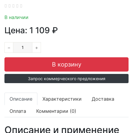
В наличии
Цена:
1 109
₽
−
+
Запрос коммерческого предложения
Описание
Характеристики
Доставка
Оплата
Комментарии (0)
Описание и применение