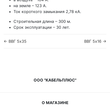
на земле – 123 А.
Ток короткого замыкания 2,78 кА.
Строительная длина – 300 м.
Срок эксплуатации – 30 лет.
← ВВГ 5x35
ВВГ 5x16 →
ООО "КАБЕЛЬПЛЮС"
О МАГАЗИНЕ