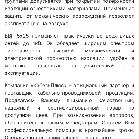
группами допускается при покрытии поверхности
изоляции огнестойкими материалами. Применение
защиты от механических повреждений позволяет
эксплуатацию на воздухе.
ВВГ 5x25 применяют практически во всех видах
сетей до 1кВ. Он обладает широким спектром
типоразмеров, высокой механической и
электрической прочностью изоляции, удобен в
монтаже, рассчитан на длительный срок
эксплуатации.
Компания «КабельПлюс» - официальный партнер и
поставщик кабельно-проводниковой продукции.
Предлагаем Вашему вниманию качественный,
надежный и сертифицированный товар по
доступной цене. При возникновении вопросов,
обращайтесь к нашим менеджерам. Окажем Вам
профессиональную помощь в кратчайшие сроки.
Оперативно доставим кабель точно в срок.