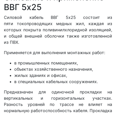
ВВГ 5x25
Силовой кабель ВВГ 5x25 состоит из
пяти
токопроводящих медных жил, каждая из
которых покрыта поливинилхлоридной изоляцией,
и общей внешней оболочки также изготовленной
из ПВХ.
Применяется для выполнения монтажных работ:
в промышленных помещениях,
объектах хозяйственного назначения,
жилых зданиях и офисах,
в специальных кабельных сооружениях.
Предназначен для одиночной прокладки на
вертикальных и горизонтальных участках.
Разность уровней по трассе не влияет на
нормальную работоспособность кабеля. Прокладка