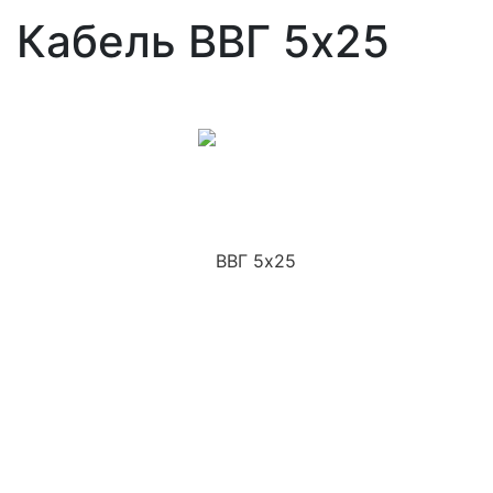
Кабель ВВГ 5x25