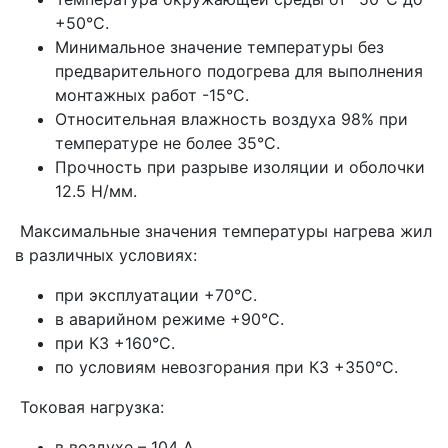
+50°С.
Минимальное значение температуры без
предварительного подогрева для выполнения
монтажных работ -15°С.
Относительная влажность воздуха 98% при
температуре не более 35°С.
Прочность при разрыве изоляции и оболочки
12.5 Н/мм.
Максимальные значения температуры нагрева жил
в различных условиях:
при эксплуатации +70°С.
в аварийном режиме +90°С.
при КЗ +160°С.
по условиям невозгорания при КЗ +350°С.
Токовая нагрузка:
в воздухе – 104 А.