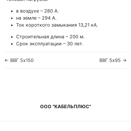
в воздухе – 280 А.
на земле – 294 А.
Ток короткого замыкания 13,21 кА.
Строительная длина – 200 м.
Срок эксплуатации – 30 лет.
← ВВГ 5x150
ВВГ 5x95 →
ООО "КАБЕЛЬПЛЮС"