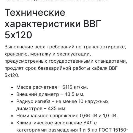
Технические
характеристики ВВГ
5x120
Выполнение всех требований по транспортировке,
хранению, монтажу и эксплуатации,
предусмотренных государственными стандартами,
продлят срок безаварийной работы кабеля ВВГ
5x120.
Масса расчетная – 6115 кг/км.
Внешний диаметр – 43,5 мм.
Радиус изгиба – не менее 10 наружных
диаметров – 435 мм.
Номинальное напряжение 0,66 кВ и 1,0 кВ.
Климатическое исполнение УХЛ с
категориями размещения 1 и 5 по ГОСТ 15150-