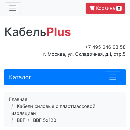
Корзина
0
Кабель
Plus
+7 495 646 08 58
г. Москва, ул. Складочная, д.1, стр.5
Каталог
Главная
Кабели силовые с пластмассовой
изоляцией
ВВГ
ВВГ 5x120