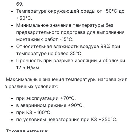
69.
Температура окружающей среды от -50°С до
+50°С.
Минимальное значение температуры без
предварительного подогрева для выполнения
монтажных работ -15°С.
Относительная влажность воздуха 98% при
температуре не более 35°С.
Прочность при разрыве изоляции и оболочки
12.5 Н/мм.
Максимальные значения температуры нагрева жил
в различных условиях:
при эксплуатации +70°С.
в аварийном режиме +90°С.
при КЗ +160°С.
по условиям невозгорания при КЗ +350°С.
Токовая нагрузка: