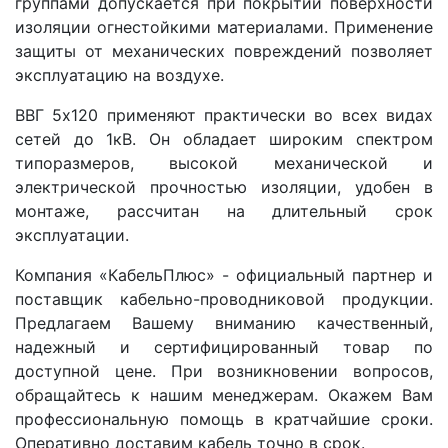
группами допускается при покрытии поверхности
изоляции огнестойкими материалами. Применение
защиты от механических повреждений позволяет
эксплуатацию на воздухе.
ВВГ 5x120 применяют практически во всех видах
сетей до 1кВ. Он обладает широким спектром
типоразмеров, высокой механической и
электрической прочностью изоляции, удобен в
монтаже, рассчитан на длительный срок
эксплуатации.
Компания «КабельПлюс» - официальный партнер и
поставщик кабельно-проводниковой продукции.
Предлагаем Вашему вниманию качественный,
надежный и сертифицированный товар по
доступной цене. При возникновении вопросов,
обращайтесь к нашим менеджерам. Окажем Вам
профессиональную помощь в кратчайшие сроки.
Оперативно доставим кабель точно в срок.