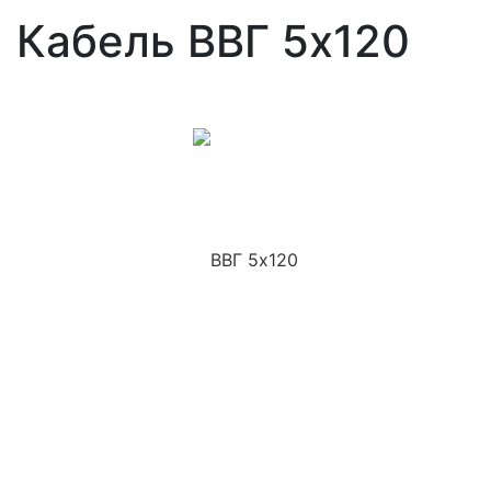
Кабель ВВГ 5x120