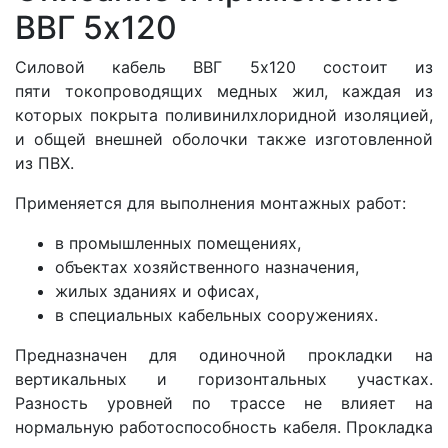
ВВГ 5x120
Силовой кабель ВВГ 5x120 состоит из
пяти
токопроводящих медных жил, каждая из
которых покрыта поливинилхлоридной изоляцией,
и общей внешней оболочки также изготовленной
из ПВХ.
Применяется для выполнения монтажных работ:
в промышленных помещениях,
объектах хозяйственного назначения,
жилых зданиях и офисах,
в специальных кабельных сооружениях.
Предназначен для одиночной прокладки на
вертикальных и горизонтальных участках.
Разность уровней по трассе не влияет на
нормальную работоспособность кабеля. Прокладка