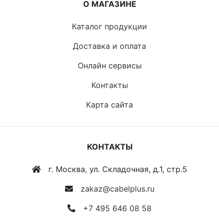
О МАГАЗИНЕ
Каталог продукции
Доставка и оплата
Онлайн сервисы
Контакты
Карта сайта
КОНТАКТЫ
г. Москва, ул. Складочная, д.1, стр.5
zakaz@cabelplus.ru
+7 495 646 08 58