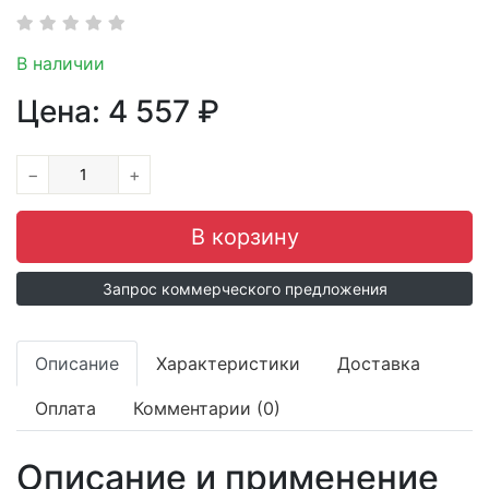
В наличии
Цена:
4 557
₽
−
+
Запрос коммерческого предложения
Описание
Характеристики
Доставка
Оплата
Комментарии (0)
Описание и применение