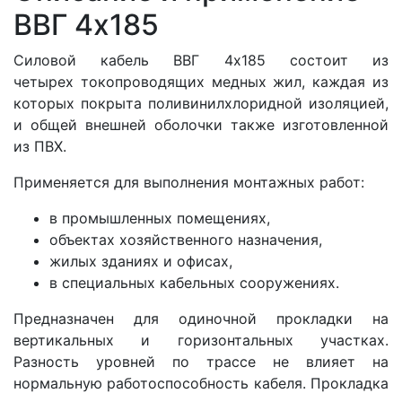
ВВГ 4x185
Силовой кабель ВВГ 4x185 состоит из
четырех
токопроводящих медных жил, каждая из
которых покрыта поливинилхлоридной изоляцией,
и общей внешней оболочки также изготовленной
из ПВХ.
Применяется для выполнения монтажных работ:
в промышленных помещениях,
объектах хозяйственного назначения,
жилых зданиях и офисах,
в специальных кабельных сооружениях.
Предназначен для одиночной прокладки на
вертикальных и горизонтальных участках.
Разность уровней по трассе не влияет на
нормальную работоспособность кабеля. Прокладка