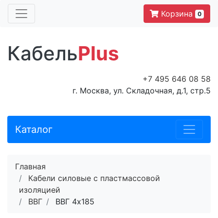
Корзина
0
Кабель
Plus
+7 495 646 08 58
г. Москва, ул. Складочная, д.1, стр.5
Каталог
Главная
Кабели силовые с пластмассовой
изоляцией
ВВГ
ВВГ 4x185