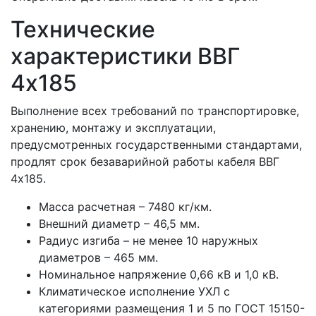
Технические
характеристики ВВГ
4x185
Выполнение всех требований по транспортировке,
хранению, монтажу и эксплуатации,
предусмотренных государственными стандартами,
продлят срок безаварийной работы кабеля ВВГ
4x185.
Масса расчетная – 7480 кг/км.
Внешний диаметр – 46,5 мм.
Радиус изгиба – не менее 10 наружных
диаметров – 465 мм.
Номинальное напряжение 0,66 кВ и 1,0 кВ.
Климатическое исполнение УХЛ с
категориями размещения 1 и 5 по ГОСТ 15150-