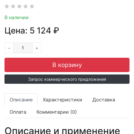
В наличии
Цена:
5 124
₽
−
+
Запрос коммерческого предложения
Описание
Характеристики
Доставка
Оплата
Комментарии (0)
Описание и применение