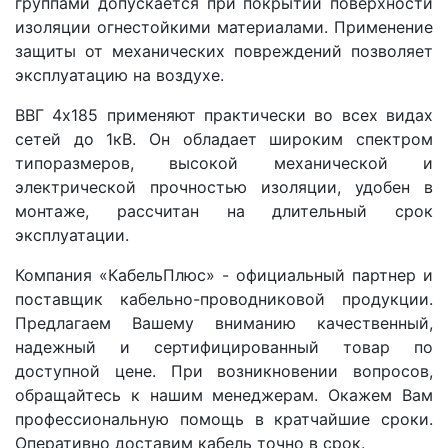
группами допускается при покрытии поверхности
изоляции огнестойкими материалами. Применение
защиты от механических повреждений позволяет
эксплуатацию на воздухе.
ВВГ 4x185 применяют практически во всех видах
сетей до 1кВ. Он обладает широким спектром
типоразмеров, высокой механической и
электрической прочностью изоляции, удобен в
монтаже, рассчитан на длительный срок
эксплуатации.
Компания «КабельПлюс» - официальный партнер и
поставщик кабельно-проводниковой продукции.
Предлагаем Вашему вниманию качественный,
надежный и сертифицированный товар по
доступной цене. При возникновении вопросов,
обращайтесь к нашим менеджерам. Окажем Вам
профессиональную помощь в кратчайшие сроки.
Оперативно доставим кабель точно в срок.