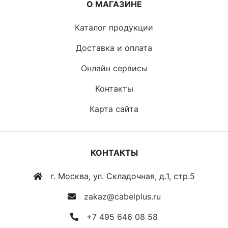
О МАГАЗИНЕ
Каталог продукции
Доставка и оплата
Онлайн сервисы
Контакты
Карта сайта
КОНТАКТЫ
г. Москва, ул. Складочная, д.1, стр.5
zakaz@cabelplus.ru
+7 495 646 08 58