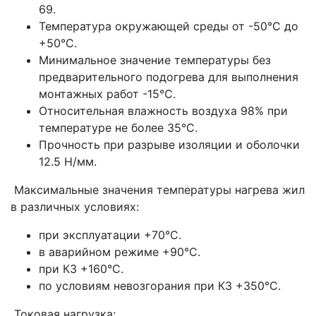
69.
Температура окружающей среды от -50°С до
+50°С.
Минимальное значение температуры без
предварительного подогрева для выполнения
монтажных работ -15°С.
Относительная влажность воздуха 98% при
температуре не более 35°С.
Прочность при разрыве изоляции и оболочки
12.5 Н/мм.
Максимальные значения температуры нагрева жил
в различных условиях:
при эксплуатации +70°С.
в аварийном режиме +90°С.
при КЗ +160°С.
по условиям невозгорания при КЗ +350°С.
Токовая нагрузка: