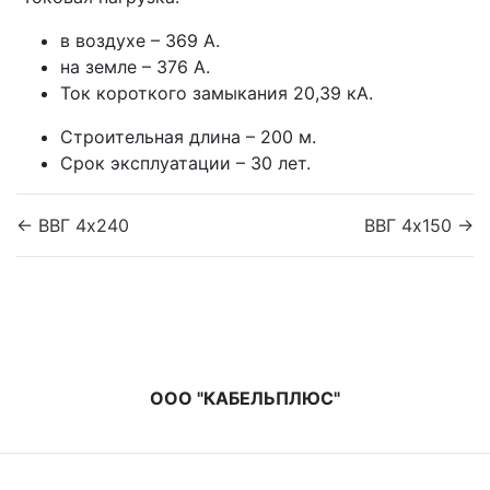
в воздухе – 369 А.
на земле – 376 А.
Ток короткого замыкания 20,39 кА.
Строительная длина – 200 м.
Срок эксплуатации – 30 лет.
← ВВГ 4x240
ВВГ 4x150 →
ООО "КАБЕЛЬПЛЮС"