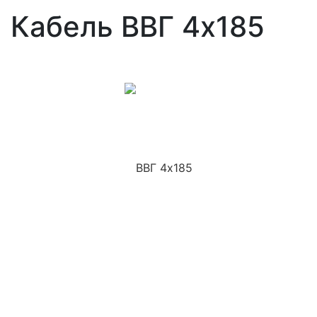
Кабель ВВГ 4x185