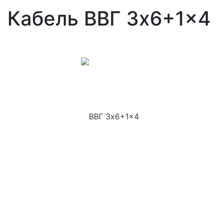
Кабель ВВГ 3x6+1x4