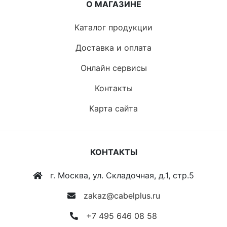
О МАГАЗИНЕ
Каталог продукции
Доставка и оплата
Онлайн сервисы
Контакты
Карта сайта
КОНТАКТЫ
г. Москва, ул. Складочная, д.1, стр.5
zakaz@cabelplus.ru
+7 495 646 08 58