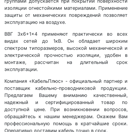
группами допускается при покрытии поверхности
изоляции огнестойкими материалами. Применение
защиты от механических повреждений позволяет
эксплуатацию на воздухе.
ВВГ 3x6+1x4 применяют практически во всех
видах сетей до 1кВ. Он обладает широким
спектром типоразмеров, высокой механической и
электрической прочностью изоляции, удобен в
монтаже, рассчитан на длительный срок
эксплуатации.
Компания «КабельПлюс» - официальный партнер и
поставщик кабельно-проводниковой продукции.
Предлагаем Вашему вниманию качественный,
надежный и сертифицированный товар по
доступной цене. При возникновении вопросов,
обращайтесь к нашим менеджерам. Окажем Вам
профессиональную помощь в кратчайшие сроки.
Оперативно доставим кабель точно в срок.