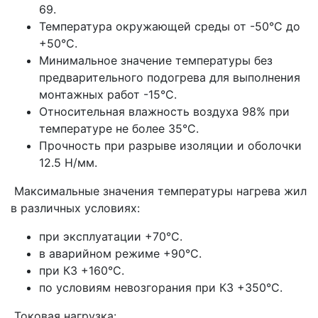
69.
Температура окружающей среды от -50°С до
+50°С.
Минимальное значение температуры без
предварительного подогрева для выполнения
монтажных работ -15°С.
Относительная влажность воздуха 98% при
температуре не более 35°С.
Прочность при разрыве изоляции и оболочки
12.5 Н/мм.
Максимальные значения температуры нагрева жил
в различных условиях:
при эксплуатации +70°С.
в аварийном режиме +90°С.
при КЗ +160°С.
по условиям невозгорания при КЗ +350°С.
Токовая нагрузка: