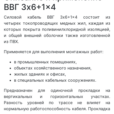
ВВГ 3x6+1x4
Силовой кабель ВВГ 3x6+1x4 состоит из
четырех
токопроводящих медных жил, каждая из
которых покрыта поливинилхлоридной изоляцией,
и общей внешней оболочки также изготовленной
из ПВХ.
Применяется для выполнения монтажных работ:
в промышленных помещениях,
объектах хозяйственного назначения,
жилых зданиях и офисах,
в специальных кабельных сооружениях.
Предназначен для одиночной прокладки на
вертикальных и горизонтальных участках.
Разность уровней по трассе не влияет на
нормальную работоспособность кабеля. Прокладка