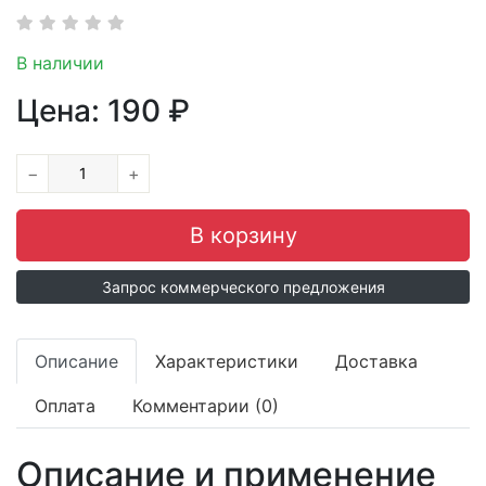
В наличии
Цена:
190
₽
−
+
Запрос коммерческого предложения
Описание
Характеристики
Доставка
Оплата
Комментарии (0)
Описание и применение