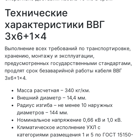
Технические
характеристики ВВГ
3x6+1x4
Выполнение всех требований по транспортировке,
хранению, монтажу и эксплуатации,
предусмотренных государственными стандартами,
продлят срок безаварийной работы кабеля ВВГ
3x6+1x4.
Масса расчетная – 340 кг/км.
Внешний диаметр – 14,4 мм.
Радиус изгиба – не менее 10 наружных
диаметров – 144 мм.
Номинальное напряжение 0,66 кВ и 1,0 кВ.
Климатическое исполнение УХЛ с
категориями размещения 1 и 5 по ГОСТ 15150-