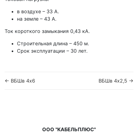
в воздухе – 33 А.
на земле – 43 А.
Ток короткого замыкания 0,43 кА.
Строительная длина – 450 м.
Срок эксплуатации – 30 лет.
← ВБШв 4x6
ВБШв 4x2,5 →
ООО "КАБЕЛЬПЛЮС"