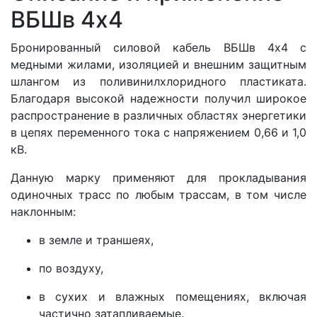
ВБШв 4x4
Бронированный силовой кабель ВБШв 4x4 с
медными жилами, изоляцией и внешним защитным
шлангом из поливинилхлоридного пластиката.
Благодаря высокой надежности получил широкое
распространение в различных областях энергетики
в цепях переменного тока с напряжением 0,66 и 1,0
кВ.
Данную марку применяют для прокладывания
одиночных трасс по любым трассам, в том числе
наклонным:
в земле и траншеях,
по воздуху,
в сухих и влажных помещениях, включая
частично затапливаемые.