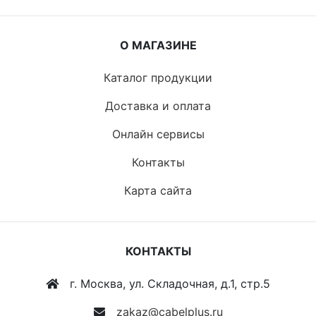
О МАГАЗИНЕ
Каталог продукции
Доставка и оплата
Онлайн сервисы
Контакты
Карта сайта
КОНТАКТЫ
г. Москва, ул. Складочная, д.1, стр.5
zakaz@cabelplus.ru