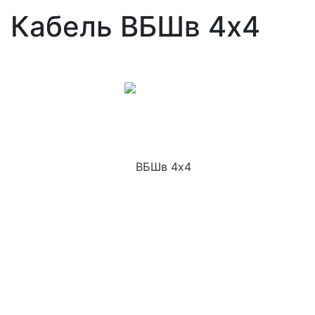
Кабель ВБШв 4x4