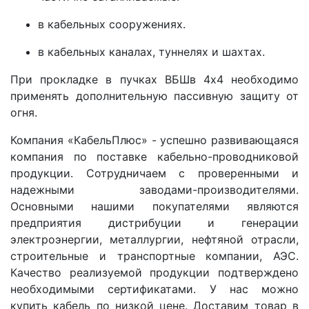
в кабельных сооружениях.
в кабельных каналах, туннелях и шахтах.
При прокладке в пучках ВБШв 4x4 необходимо
применять дополнительную пассивную защиту от
огня.
Компания «КабельПлюс» - успешно развивающаяся
компания по поставке кабельно-проводниковой
продукции. Сотрудничаем с проверенными и
надежными заводами-производителями.
Основными нашими покупателями являются
предприятия дистрибуции и генерации
электроэнергии, металлургии, нефтяной отрасли,
строительные и транспортные компании, АЭС.
Качество реализуемой продукции подтверждено
необходимыми сертификатами. У нас можно
купить кабель по низкой цене. Доставим товар в