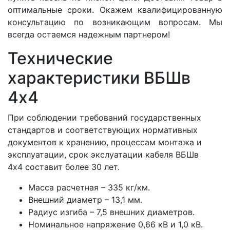
оптимальные сроки. Окажем квалифицированную
консультацию по возникающим вопросам. Мы
всегда остаемся надежным партнером!
Технические
характеристики ВБШв
4x4
При соблюдении требований государственных
стандартов и соответствующих нормативных
документов к хранению, процессам монтажа и
эксплуатации, срок экслуатации кабеля ВБШв
4x4 составит более 30 лет.
Масса расчетная – 335 кг/км.
Внешний диаметр – 13,1 мм.
Радиус изгиба – 7,5 внешних диаметров.
Номинальное напряжение 0,66 кВ и 1,0 кВ.