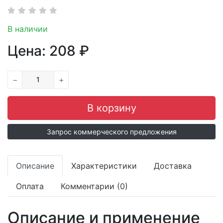
В наличии
Цена:
208
₽
−
+
Запрос коммерческого предложения
Описание
Характеристики
Доставка
Оплата
Комментарии (0)
Описание и применение