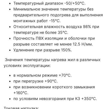
Температурный диапазон -50/+50°С.
Минимальное значение температуры без
предварительного подогрева для выполнения
монтажных работ -15°С.
Относительная влажность воздуха 98% при
температуре не более 35°С.
Прочность ПВХ изоляции и оболочки при
разрыве составляет не менее 12.5 Н/мм.
Удлинение при разрыве 150%.
Значения температуры нагрева жил в различных
условиях эксплуатации:
в нормальном режиме +70°С.
при перегрузке +90°С.
при возникновении короткого замыкания
+160°С.
по условиям невозгорания при КЗ +350°С.
Токовая нагрузка: