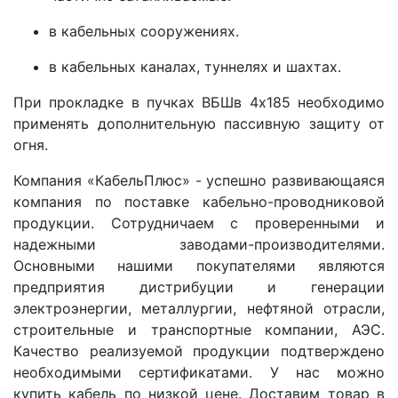
в кабельных сооружениях.
в кабельных каналах, туннелях и шахтах.
При прокладке в пучках ВБШв 4x185 необходимо
применять дополнительную пассивную защиту от
огня.
Компания «КабельПлюс» - успешно развивающаяся
компания по поставке кабельно-проводниковой
продукции. Сотрудничаем с проверенными и
надежными заводами-производителями.
Основными нашими покупателями являются
предприятия дистрибуции и генерации
электроэнергии, металлургии, нефтяной отрасли,
строительные и транспортные компании, АЭС.
Качество реализуемой продукции подтверждено
необходимыми сертификатами. У нас можно
купить кабель по низкой цене. Доставим товар в