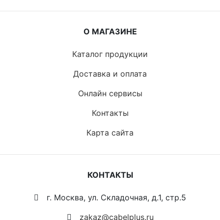
О МАГАЗИНЕ
Каталог продукции
Доставка и оплата
Онлайн сервисы
Контакты
Карта сайта
КОНТАКТЫ
г. Москва, ул. Складочная, д.1, стр.5
zakaz@cabelplus.ru