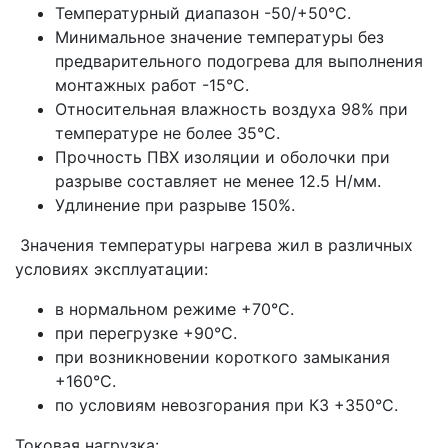
Температурный диапазон -50/+50°С.
Минимальное значение температуры без
предварительного подогрева для выполнения
монтажных работ -15°С.
Относительная влажность воздуха 98% при
температуре не более 35°С.
Прочность ПВХ изоляции и оболочки при
разрыве составляет не менее 12.5 Н/мм.
Удлинение при разрыве 150%.
Значения температуры нагрева жил в различных
условиях эксплуатации:
в нормальном режиме +70°С.
при перегрузке +90°С.
при возникновении короткого замыкания
+160°С.
по условиям невозгорания при КЗ +350°С.
Токовая нагрузка: