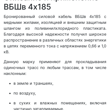
ВБШв 4x185
Бронированный силовой кабель ВБШв 4x185 с
медными жилами, изоляцией и внешним защитным
шлангом из поливинилхлоридного пластиката.
Благодаря высокой надежности получил широкое
распространение в различных областях энергетики
в цепях переменного тока с напряжением 0,66 и 1,0
кВ.
Данную марку применяют для прокладывания
одиночных трасс по любым трассам, в том числе
наклонным:
в земле и траншеях,
по воздуху,
в сухих и влажных помещениях, включая
частично затапливаемые.