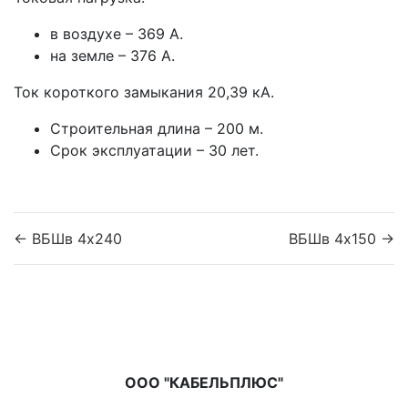
в воздухе – 369 А.
на земле – 376 А.
Ток короткого замыкания 20,39 кА.
Строительная длина – 200 м.
Срок эксплуатации – 30 лет.
← ВБШв 4x240
ВБШв 4x150 →
ООО "КАБЕЛЬПЛЮС"