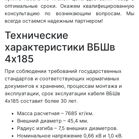
оптимальные сроки. Окажем квалифицированную
консультацию по возникающим вопросам. Мы
всегда остаемся надежным партнером!
Технические
характеристики ВБШв
4x185
При соблюдении требований государственных
стандартов и соответствующих нормативных
документов к хранению, процессам монтажа и
эксплуатации, срок экслуатации кабеля ВБШв
4x185 составит более 30 лет.
Масса расчетная – 7685 кг/км.
Внешний диаметр – 45,4 мм.
Радиус изгиба – 7,5 внешних диаметров.
Номинальное напряжение 0,66 кВ и 1,0 кВ.