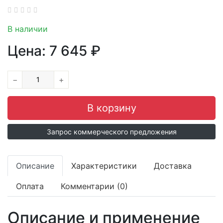
В наличии
Цена:
7 645
₽
−
+
Запрос коммерческого предложения
Описание
Характеристики
Доставка
Оплата
Комментарии (0)
Описание и применение