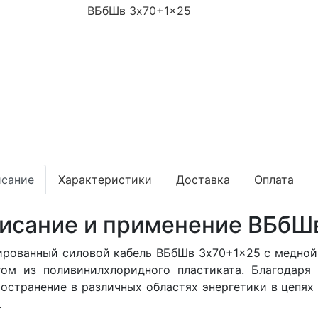
сание
Характеристики
Доставка
Оплата
исание и применение ВБбШ
ированный силовой кабель ВБбШв 3x70+1x25 с медной
гом из поливинилхлоридного пластиката. Благодаря
остранение в различных областях энергетики в цепях
.