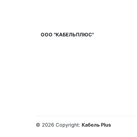
ООО "КАБЕЛЬПЛЮС"
©
2026
Copyright:
Кабель Plus