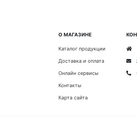
О МАГАЗИНЕ
КО
Каталог продукции
Доставка и оплата
Онлайн сервисы
Контакты
Карта сайта