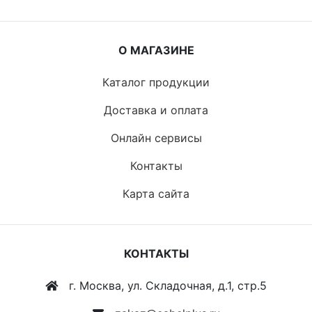
О МАГАЗИНЕ
Каталог продукции
Доставка и оплата
Онлайн сервисы
Контакты
Карта сайта
КОНТАКТЫ
г. Москва, ул. Складочная, д.1, стр.5