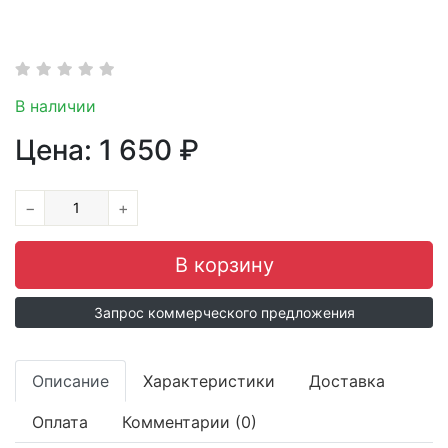
В наличии
Цена:
1 650
₽
−
+
Запрос коммерческого предложения
Описание
Характеристики
Доставка
Оплата
Комментарии (0)