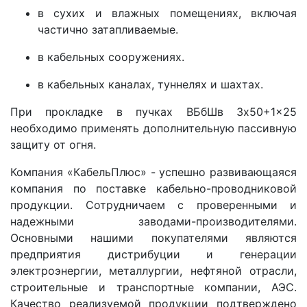
в сухих и влажных помещениях, включая
частично затапливаемые.
в кабельных сооружениях.
в кабельных каналах, туннелях и шахтах.
При прокладке в пучках ВБбШв 3x50+1x25
необходимо применять дополнительную пассивную
защиту от огня.
Компания «КабельПлюс» - успешно развивающаяся
компания по поставке кабельно-проводниковой
продукции. Сотрудничаем с проверенными и
надежными заводами-производителями.
Основными нашими покупателями являются
предприятия дистрибуции и генерации
электроэнергии, металлургии, нефтяной отрасли,
строительные и транспортные компании, АЭС.
Качество реализуемой продукции подтверждено