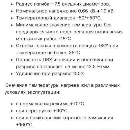
Радиус изгиба – 7,5 внешних диаметров.
Номинальное напряжение 0,66 кВ и 1,0 кВ.
Температурный диапазон -50/+50°С.
Минимальное значение температуры без
предварительного подогрева для выполнения
монтажных работ -15°С.
Относительная влажность воздуха 98% при
температуре не более 35°С.
Прочность ПВХ изоляции и оболочки при
разрыве составляет не менее 12.5 Н/мм.
Удлинение при разрыве 150%.
Значения температуры нагрева жил в различных
условиях эксплуатации:
в нормальном режиме +70°С.
при перегрузке +90°С.
при возникновении короткого замыкания
+160°С.