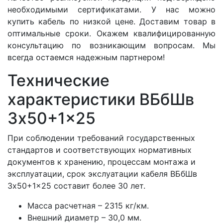
необходимыми сертификатами. У нас можно
купить кабель по низкой цене. Доставим товар в
оптимальные сроки. Окажем квалифицированную
консультацию по возникающим вопросам. Мы
всегда остаемся надежным партнером!
Технические
характеристики ВБбШв
3x50+1x25
При соблюдении требований государственных
стандартов и соответствующих нормативных
документов к хранению, процессам монтажа и
эксплуатации, срок экслуатации кабеля ВБбШв
3x50+1x25 составит более 30 лет.
Масса расчетная – 2315 кг/км.
Внешний диаметр – 30,0 мм.