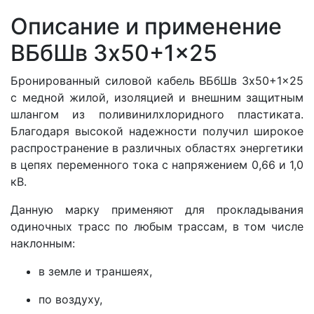
Описание и применение
ВБбШв 3x50+1x25
Бронированный силовой кабель ВБбШв 3x50+1x25
с медной жилой, изоляцией и внешним защитным
шлангом из поливинилхлоридного пластиката.
Благодаря высокой надежности получил широкое
распространение в различных областях энергетики
в цепях переменного тока с напряжением 0,66 и 1,0
кВ.
Данную марку применяют для прокладывания
одиночных трасс по любым трассам, в том числе
наклонным:
в земле и траншеях,
по воздуху,