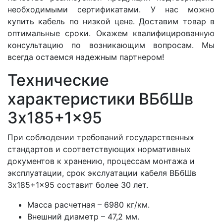
необходимыми сертификатами. У нас можно
купить кабель по низкой цене. Доставим товар в
оптимальные сроки. Окажем квалифицированную
консультацию по возникающим вопросам. Мы
всегда остаемся надежным партнером!
Технические
характеристики ВБбШв
3x185+1x95
При соблюдении требований государственных
стандартов и соответствующих нормативных
документов к хранению, процессам монтажа и
эксплуатации, срок экслуатации кабеля ВБбШв
3x185+1x95 составит более 30 лет.
Масса расчетная – 6980 кг/км.
Внешний диаметр – 47,2 мм.