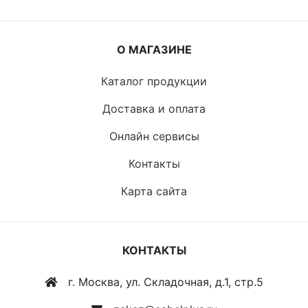
О МАГАЗИНЕ
Каталог продукции
Доставка и оплата
Онлайн сервисы
Контакты
Карта сайта
КОНТАКТЫ
г. Москва, ул. Складочная, д.1, стр.5