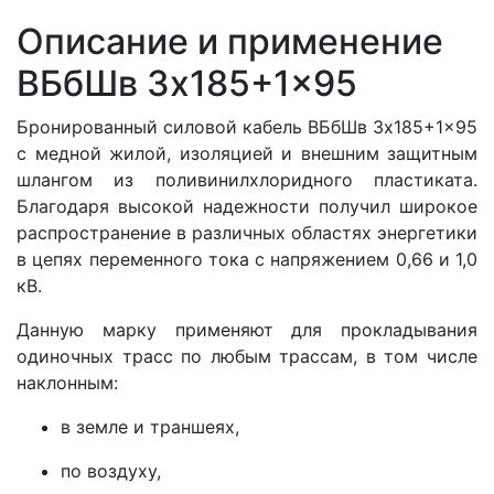
Описание и применение
ВБбШв 3x185+1x95
Бронированный силовой кабель ВБбШв 3x185+1x95
с медной жилой, изоляцией и внешним защитным
шлангом из поливинилхлоридного пластиката.
Благодаря высокой надежности получил широкое
распространение в различных областях энергетики
в цепях переменного тока с напряжением 0,66 и 1,0
кВ.
Данную марку применяют для прокладывания
одиночных трасс по любым трассам, в том числе
наклонным:
в земле и траншеях,
по воздуху,