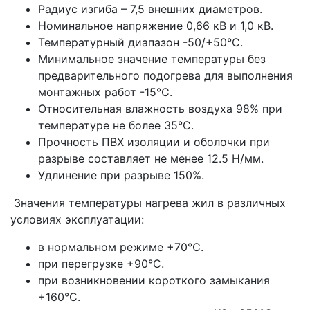
Радиус изгиба – 7,5 внешних диаметров.
Номинальное напряжение 0,66 кВ и 1,0 кВ.
Температурный диапазон -50/+50°С.
Минимальное значение температуры без
предварительного подогрева для выполнения
монтажных работ -15°С.
Относительная влажность воздуха 98% при
температуре не более 35°С.
Прочность ПВХ изоляции и оболочки при
разрыве составляет не менее 12.5 Н/мм.
Удлинение при разрыве 150%.
Значения температуры нагрева жил в различных
условиях эксплуатации:
в нормальном режиме +70°С.
при перегрузке +90°С.
при возникновении короткого замыкания
+160°С.