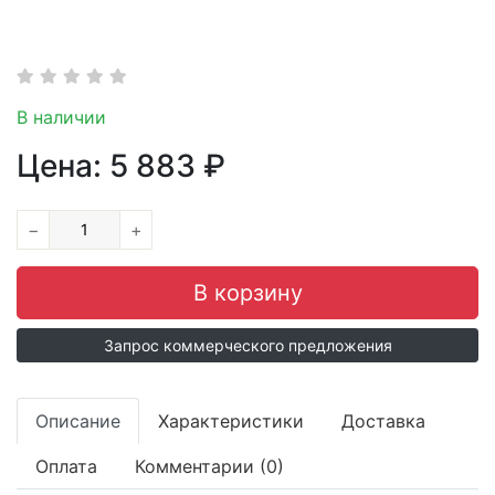
В наличии
Цена:
5 883
₽
−
+
Запрос коммерческого предложения
Описание
Характеристики
Доставка
Оплата
Комментарии (0)