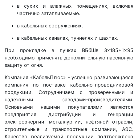
в сухих и влажных помещениях, включая
частично затапливаемые.
в кабельных сооружениях.
в кабельных каналах, туннелях и шахтах.
При прокладке в пучках ВБбШв 3x185+1x95
необходимо применять дополнительную пассивную
защиту от огня.
Компания «КабельПлюс» - успешно развивающаяся
компания по поставке кабельно-проводниковой
продукции. Сотрудничаем с проверенными и
надежными заводами-производителями.
Основными нашими покупателями являются
предприятия дистрибуции и генерации
электроэнергии, металлургии, нефтяной отрасли,
строительные и транспортные компании, АЭС.
Качество реализуемой продукции подтверждено