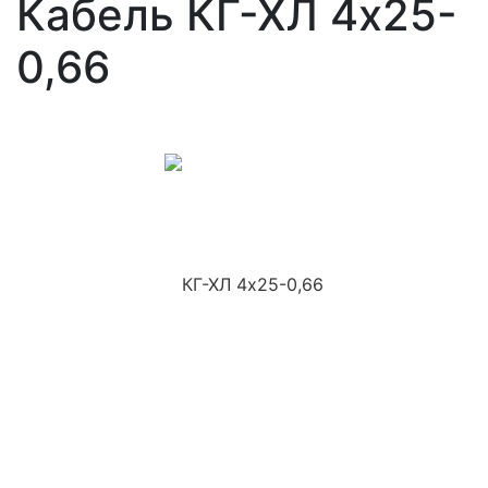
Кабель КГ-ХЛ 4х25-
0,66