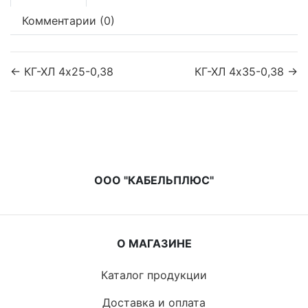
Комментарии (0)
← КГ-ХЛ 4х25-0,38
КГ-ХЛ 4х35-0,38 →
ООО "КАБЕЛЬПЛЮС"
О МАГАЗИНЕ
Каталог продукции
Доставка и оплата