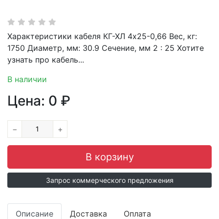
Характеристики кабеля КГ-ХЛ 4х25-0,66 Вес, кг:
1750 Диаметр, мм: 30.9 Сечение, мм 2 : 25 Хотите
узнать про кабель...
В наличии
Цена:
0
₽
−
+
Запрос коммерческого предложения
Описание
Доставка
Оплата