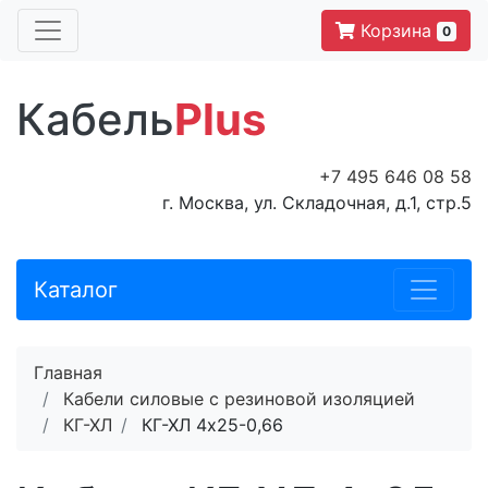
Корзина
0
Кабель
Plus
+7 495 646 08 58
г. Москва, ул. Складочная, д.1, стр.5
Каталог
Главная
Кабели силовые с резиновой изоляцией
КГ-ХЛ
КГ-ХЛ 4х25-0,66