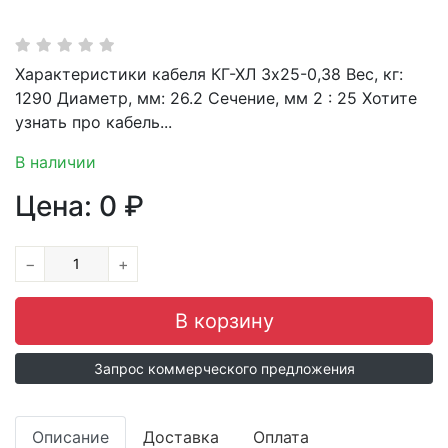
Характеристики кабеля КГ-ХЛ 3х25-0,38 Вес, кг:
1290 Диаметр, мм: 26.2 Сечение, мм 2 : 25 Хотите
узнать про кабель...
В наличии
Цена:
0
₽
−
+
Запрос коммерческого предложения
Описание
Доставка
Оплата