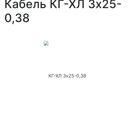
Кабель КГ-ХЛ 3х25-
0,38