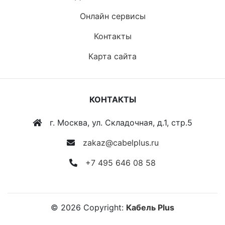
Онлайн сервисы
Контакты
Карта сайта
КОНТАКТЫ
г. Москва, ул. Складочная, д.1, стр.5
zakaz@cabelplus.ru
+7 495 646 08 58
©
2026
Copyright:
Кабель Plus