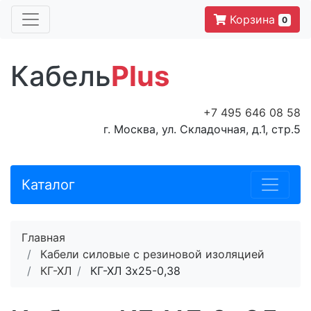
Корзина
0
Кабель
Plus
+7 495 646 08 58
г. Москва, ул. Складочная, д.1, стр.5
Каталог
Главная
Кабели силовые с резиновой изоляцией
КГ-ХЛ
КГ-ХЛ 3х25-0,38