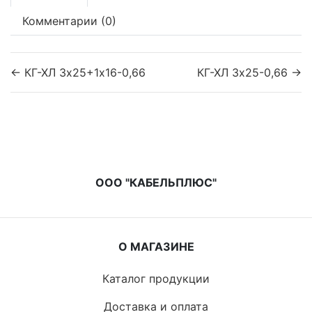
Комментарии (0)
← КГ-ХЛ 3х25+1х16-0,66
КГ-ХЛ 3х25-0,66 →
ООО "КАБЕЛЬПЛЮС"
О МАГАЗИНЕ
Каталог продукции
Доставка и оплата