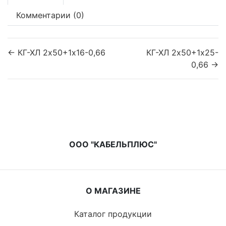
Комментарии (0)
← КГ-ХЛ 2х50+1х16-0,66
КГ-ХЛ 2х50+1х25-
0,66 →
ООО "КАБЕЛЬПЛЮС"
О МАГАЗИНЕ
Каталог продукции