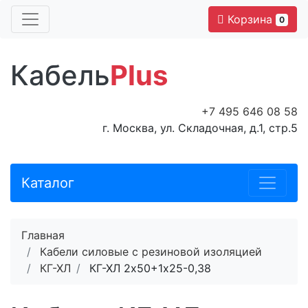
Корзина
0
Кабель
Plus
+7 495 646 08 58
г. Москва, ул. Складочная, д.1, стр.5
Каталог
Главная
Кабели силовые с резиновой изоляцией
КГ-ХЛ
КГ-ХЛ 2х50+1х25-0,38