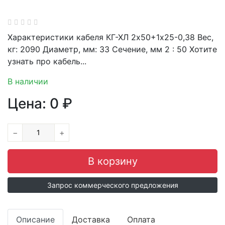
Характеристики кабеля КГ-ХЛ 2х50+1х25-0,38 Вес,
кг: 2090 Диаметр, мм: 33 Сечение, мм 2 : 50 Хотите
узнать про кабель...
В наличии
Цена:
0
₽
−
+
Запрос коммерческого предложения
Описание
Доставка
Оплата