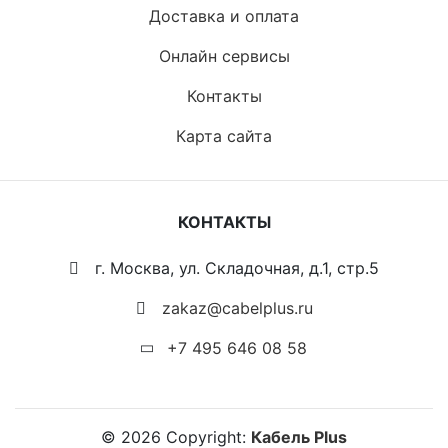
Доставка и оплата
Онлайн сервисы
Контакты
Карта сайта
КОНТАКТЫ
г. Москва, ул. Складочная, д.1, стр.5
zakaz@cabelplus.ru
+7 495 646 08 58
©
2026
Copyright:
Кабель Plus