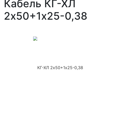
Кабель КГ-ХЛ
2х50+1х25-0,38