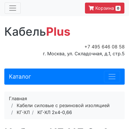
Корзина
0
Кабель
Plus
+7 495 646 08 58
г. Москва, ул. Складочная, д.1, стр.5
Каталог
Главная
Кабели силовые с резиновой изоляцией
КГ-ХЛ
КГ-ХЛ 2х4-0,66