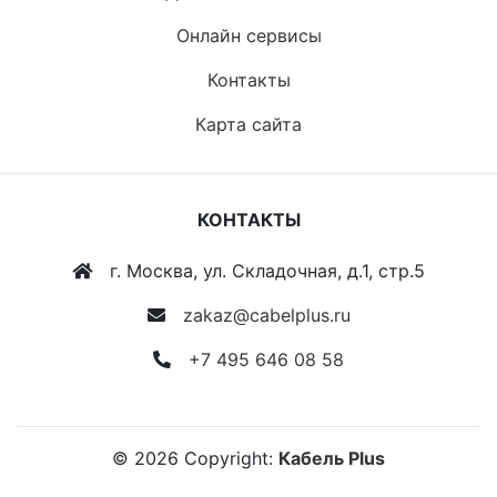
Онлайн сервисы
Контакты
Карта сайта
КОНТАКТЫ
г. Москва, ул. Складочная, д.1, стр.5
zakaz@cabelplus.ru
+7 495 646 08 58
©
2026
Copyright:
Кабель Plus