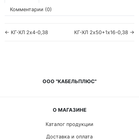
Комментарии (0)
← КГ-ХЛ 2х4-0,38
КГ-ХЛ 2х50+1х16-0,38 →
ООО "КАБЕЛЬПЛЮС"
О МАГАЗИНЕ
Каталог продукции
Доставка и оплата