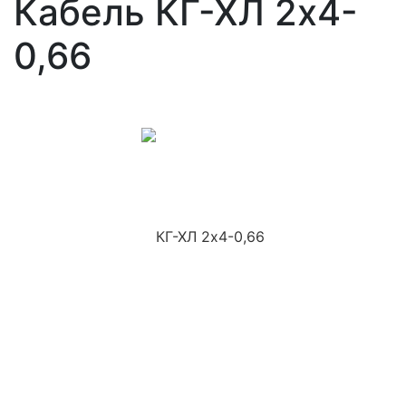
Кабель КГ-ХЛ 2х4-
0,66