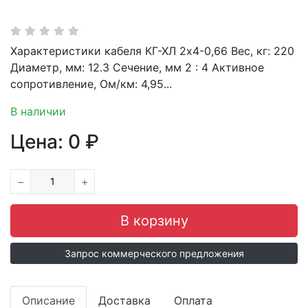
Характеристики кабеля КГ-ХЛ 2х4-0,66 Вес, кг: 220
Диаметр, мм: 12.3 Сечение, мм 2 : 4 Активное
сопротивление, Ом/км: 4,95...
В наличии
Цена:
0
₽
−
+
Запрос коммерческого предложения
Описание
Доставка
Оплата