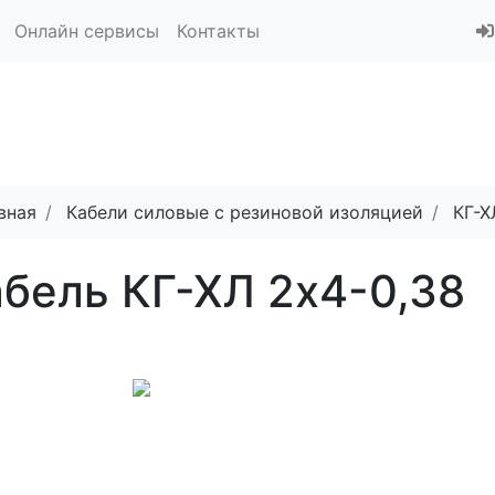
Онлайн сервисы
Контакты
вная
Кабели силовые с резиновой изоляцией
КГ-Х
бель КГ-ХЛ 2х4-0,38