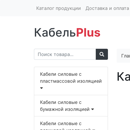
Каталог продукции
Доставка и оплата
Кабель
Plus
Гла
Ка
Кабели силовые с
пластмассовой изоляцией
Кабели силовые с
бумажной изоляцией
Кабели силовые с