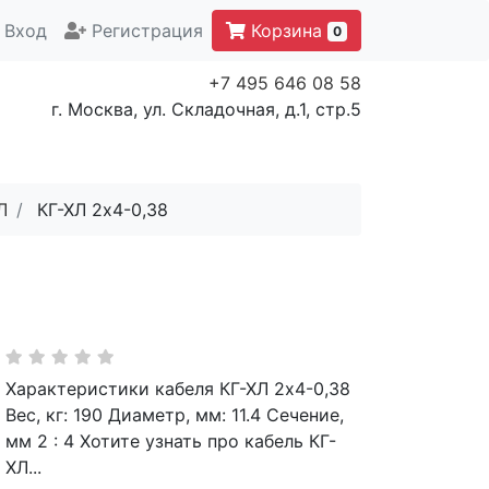
Вход
Регистрация
Корзина
0
+7 495 646 08 58
г. Москва, ул. Складочная, д.1, стр.5
Л
КГ-ХЛ 2х4-0,38
Характеристики кабеля КГ-ХЛ 2х4-0,38
Вес, кг: 190 Диаметр, мм: 11.4 Сечение,
мм 2 : 4 Хотите узнать про кабель КГ-
ХЛ...