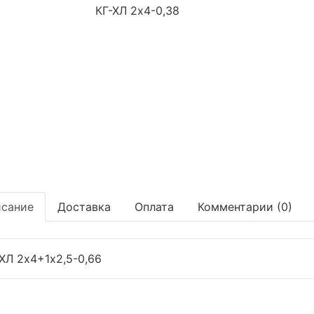
сание
Доставка
Оплата
Комментарии (0)
ХЛ 2х4+1х2,5-0,66