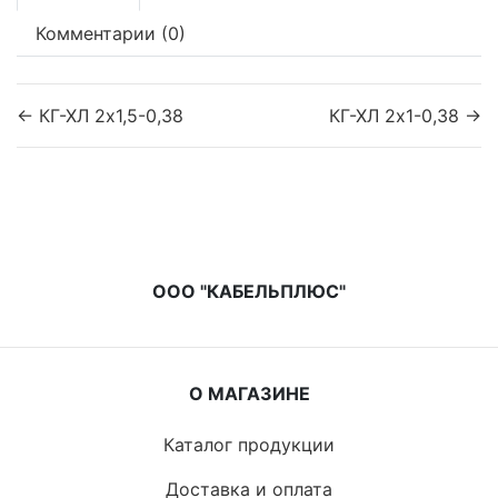
Комментарии (0)
← КГ-ХЛ 2х1,5-0,38
КГ-ХЛ 2х1-0,38 →
ООО "КАБЕЛЬПЛЮС"
О МАГАЗИНЕ
Каталог продукции
Доставка и оплата