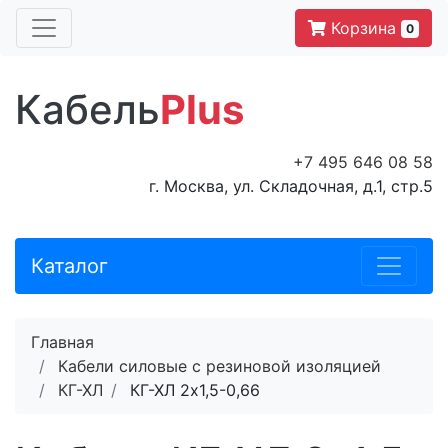
Корзина
0
Кабель
Plus
+7 495 646 08 58
г. Москва, ул. Складочная, д.1, стр.5
Каталог
Главная
Кабели силовые с резиновой изоляцией
КГ-ХЛ
КГ-ХЛ 2х1,5-0,66