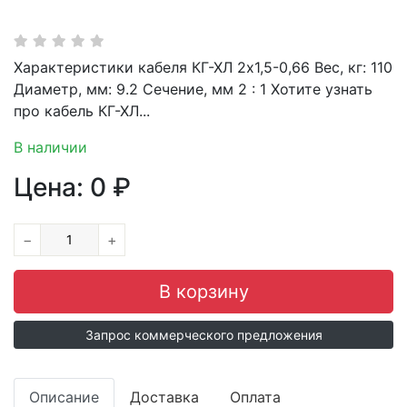
Характеристики кабеля КГ-ХЛ 2х1,5-0,66 Вес, кг: 110
Диаметр, мм: 9.2 Сечение, мм 2 : 1 Хотите узнать
про кабель КГ-ХЛ...
В наличии
Цена:
0
₽
−
+
Запрос коммерческого предложения
Описание
Доставка
Оплата