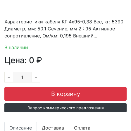
Характеристики кабеля КГ 4х95-0,38 Вес, кг: 5390
Диаметр, мм: 50.1 Сечение, мм 2 : 95 Активное
сопротивление, Ом/км: 0,195 Внешний...
В наличии
Цена:
0
₽
−
+
Запрос коммерческого предложения
Описание
Доставка
Оплата