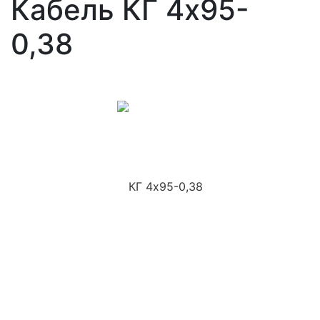
Кабель КГ 4х95-
0,38