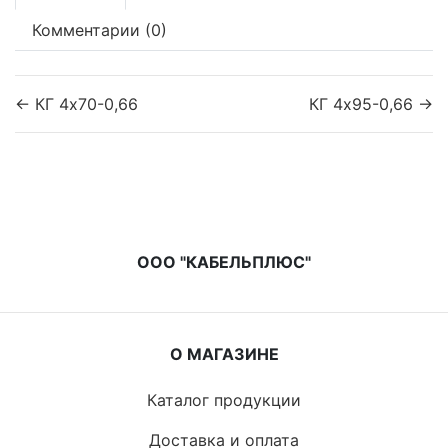
Комментарии (0)
← КГ 4х70-0,66
КГ 4х95-0,66 →
ООО "КАБЕЛЬПЛЮС"
О МАГАЗИНЕ
Каталог продукции
Доставка и оплата