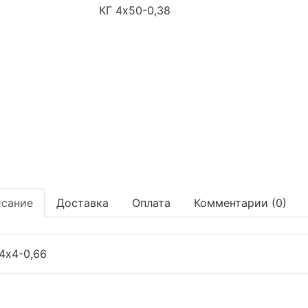
сание
Доставка
Оплата
Комментарии (0)
4х4-0,66