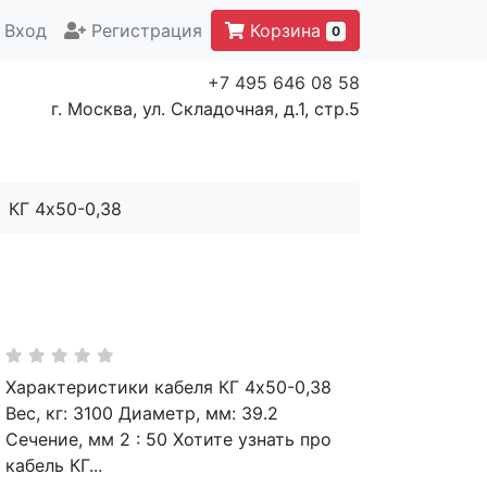
Вход
Регистрация
Корзина
0
+7 495 646 08 58
г. Москва, ул. Складочная, д.1, стр.5
КГ 4х50-0,38
Характеристики кабеля КГ 4х50-0,38
Вес, кг: 3100 Диаметр, мм: 39.2
Сечение, мм 2 : 50 Хотите узнать про
кабель КГ...