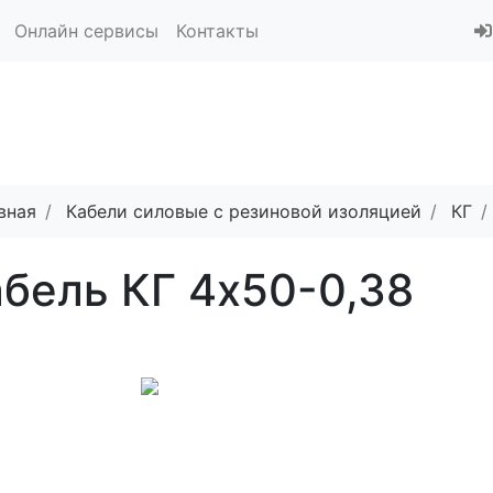
Онлайн сервисы
Контакты
вная
Кабели силовые с резиновой изоляцией
КГ
бель КГ 4х50-0,38