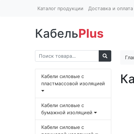
Каталог продукции
Доставка и оплата
Кабель
Plus
Гла
Ка
Кабели силовые с
пластмассовой изоляцией
Кабели силовые с
бумажной изоляцией
Кабели силовые с