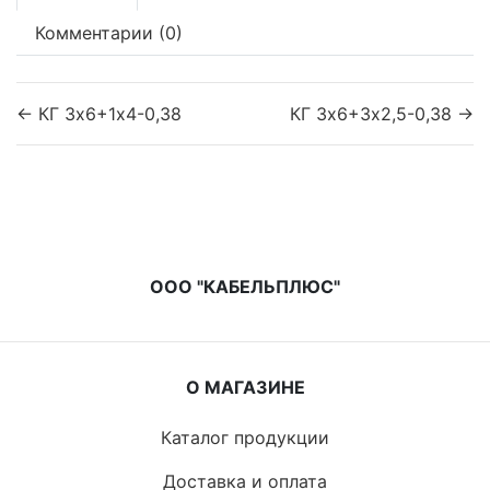
Комментарии (0)
← КГ 3х6+1х4-0,38
КГ 3х6+3х2,5-0,38 →
ООО "КАБЕЛЬПЛЮС"
О МАГАЗИНЕ
Каталог продукции
Доставка и оплата