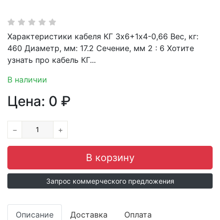
Характеристики кабеля КГ 3х6+1х4-0,66 Вес, кг:
460 Диаметр, мм: 17.2 Сечение, мм 2 : 6 Хотите
узнать про кабель КГ...
В наличии
Цена:
0
₽
−
+
Запрос коммерческого предложения
Описание
Доставка
Оплата