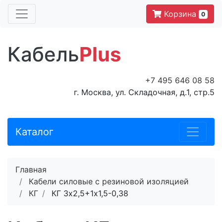
Корзина
0
Кабель
Plus
+7 495 646 08 58
г. Москва, ул. Складочная, д.1, стр.5
Каталог
Главная
Кабели силовые с резиновой изоляцией
КГ
КГ 3х2,5+1х1,5-0,38