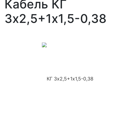
Кабель КГ
3х2,5+1х1,5-0,38