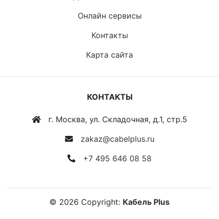
Онлайн сервисы
Контакты
Карта сайта
КОНТАКТЫ
г. Москва, ул. Складочная, д.1, стр.5
zakaz@cabelplus.ru
+7 495 646 08 58
©
2026
Copyright:
Кабель Plus