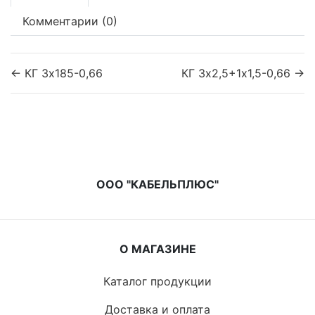
Комментарии (0)
← КГ 3х185-0,66
КГ 3х2,5+1х1,5-0,66 →
ООО "КАБЕЛЬПЛЮС"
О МАГАЗИНЕ
Каталог продукции
Доставка и оплата