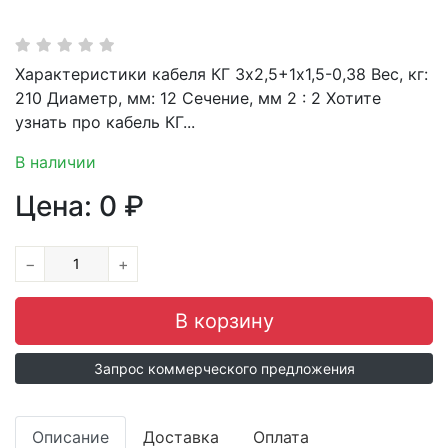
Характеристики кабеля КГ 3х2,5+1х1,5-0,38 Вес, кг:
210 Диаметр, мм: 12 Сечение, мм 2 : 2 Хотите
узнать про кабель КГ...
В наличии
Цена:
0
₽
−
+
Запрос коммерческого предложения
Описание
Доставка
Оплата