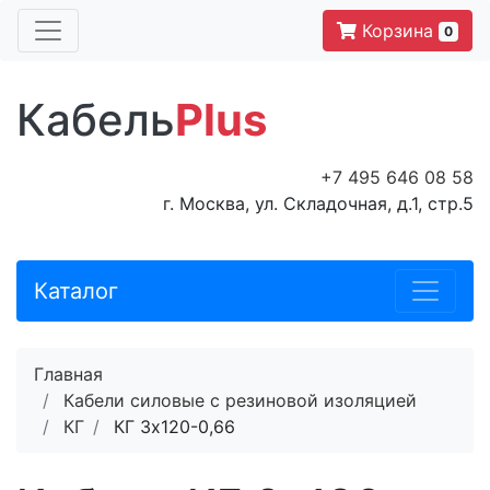
Корзина
0
Кабель
Plus
+7 495 646 08 58
г. Москва, ул. Складочная, д.1, стр.5
Каталог
Главная
Кабели силовые с резиновой изоляцией
КГ
КГ 3х120-0,66