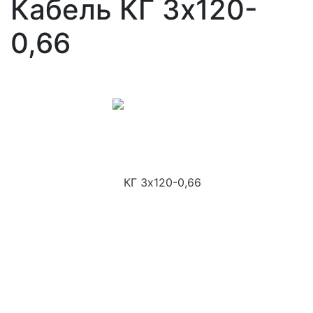
Кабель КГ 3х120-
0,66