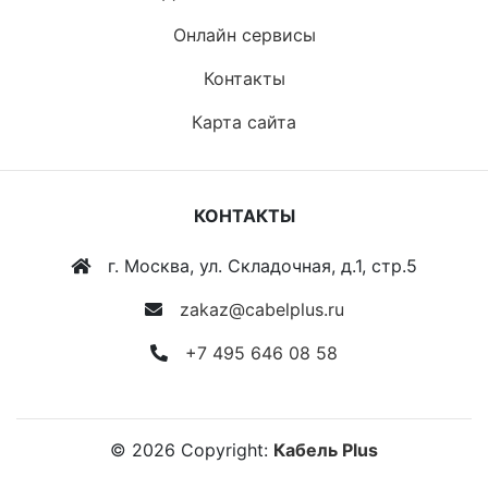
Онлайн сервисы
Контакты
Карта сайта
КОНТАКТЫ
г. Москва, ул. Складочная, д.1, стр.5
zakaz@cabelplus.ru
+7 495 646 08 58
©
2026
Copyright:
Кабель Plus