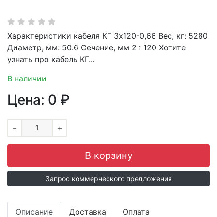
Характеристики кабеля КГ 3х120-0,66 Вес, кг: 5280
Диаметр, мм: 50.6 Сечение, мм 2 : 120 Хотите
узнать про кабель КГ...
В наличии
Цена:
0
₽
−
+
Запрос коммерческого предложения
Описание
Доставка
Оплата