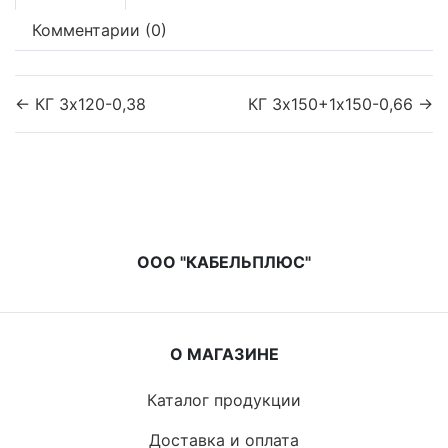
Комментарии (0)
← КГ 3х120-0,38
КГ 3х150+1х150-0,66 →
ООО "КАБЕЛЬПЛЮС"
О МАГАЗИНЕ
Каталог продукции
Доставка и оплата