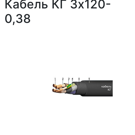
Кабель КГ 3х120-
0,38