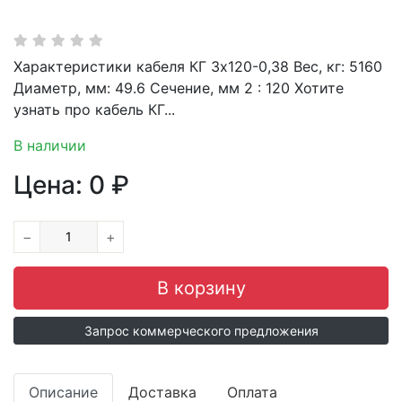
Характеристики кабеля КГ 3х120-0,38 Вес, кг: 5160
Диаметр, мм: 49.6 Сечение, мм 2 : 120 Хотите
узнать про кабель КГ...
В наличии
Цена:
0
₽
−
+
Запрос коммерческого предложения
Описание
Доставка
Оплата