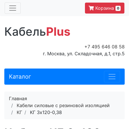
Корзина
0
Кабель
Plus
+7 495 646 08 58
г. Москва, ул. Складочная, д.1, стр.5
Каталог
Главная
Кабели силовые с резиновой изоляцией
КГ
КГ 3х120-0,38