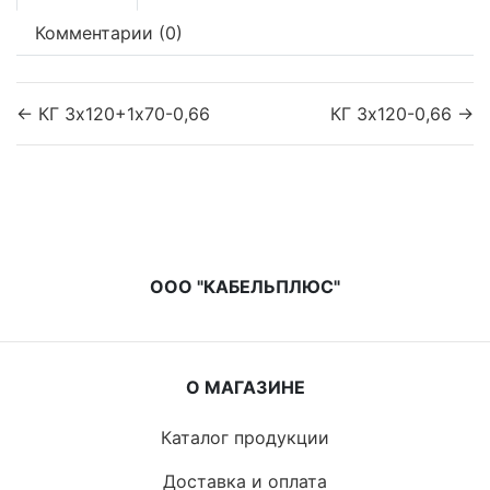
Комментарии (0)
← КГ 3х120+1х70-0,66
КГ 3х120-0,66 →
ООО "КАБЕЛЬПЛЮС"
О МАГАЗИНЕ
Каталог продукции
Доставка и оплата