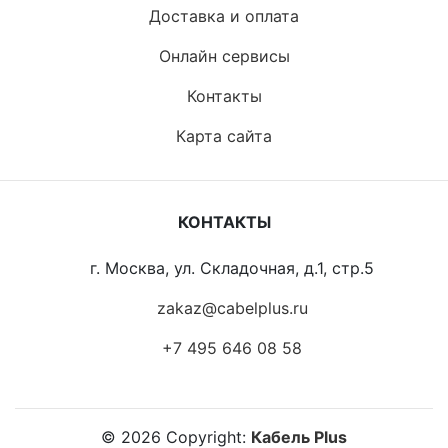
Доставка и оплата
Онлайн сервисы
Контакты
Карта сайта
КОНТАКТЫ
г. Москва, ул. Складочная, д.1, стр.5
zakaz@cabelplus.ru
+7 495 646 08 58
©
2026
Copyright:
Кабель Plus