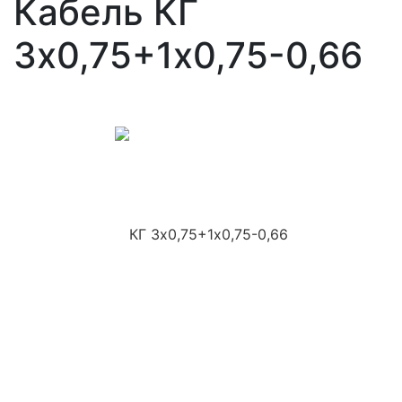
Кабель КГ
3х0,75+1х0,75-0,66