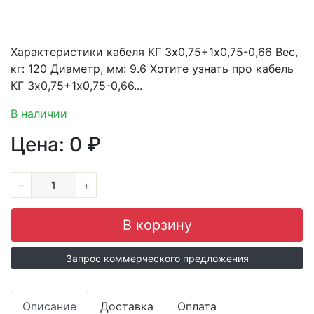
Характеристики кабеля КГ 3х0,75+1х0,75-0,66 Вес,
кг: 120 Диаметр, мм: 9.6 Хотите узнать про кабель
КГ 3х0,75+1х0,75-0,66...
В наличии
Цена:
0
₽
−
+
Запрос коммерческого предложения
Описание
Доставка
Оплата