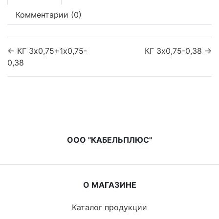
Комментарии (0)
← КГ 3х0,75+1х0,75-
КГ 3х0,75-0,38 →
0,38
ООО "КАБЕЛЬПЛЮС"
О МАГАЗИНЕ
Каталог продукции