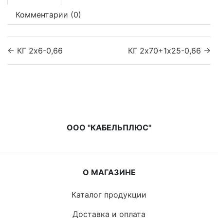
Комментарии (0)
← КГ 2х6-0,66
КГ 2х70+1х25-0,66 →
ООО "КАБЕЛЬПЛЮС"
О МАГАЗИНЕ
Каталог продукции
Доставка и оплата