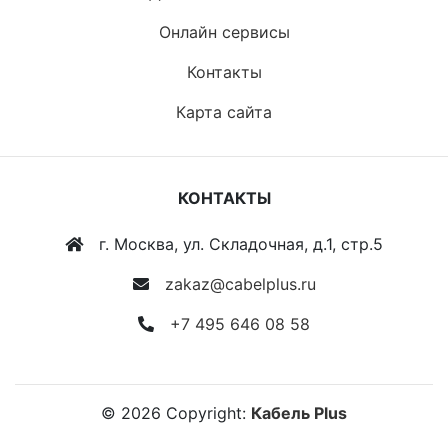
Онлайн сервисы
Контакты
Карта сайта
КОНТАКТЫ
г. Москва, ул. Складочная, д.1, стр.5
zakaz@cabelplus.ru
+7 495 646 08 58
©
2026
Copyright:
Кабель Plus