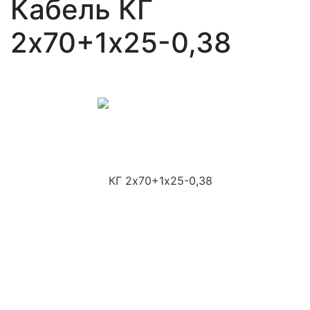
Кабель КГ
2х70+1х25-0,38