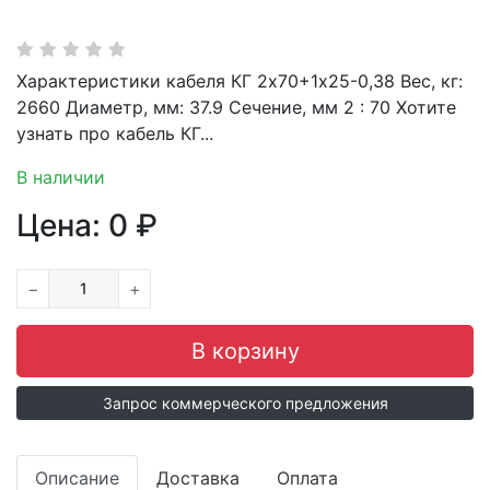
Характеристики кабеля КГ 2х70+1х25-0,38 Вес, кг:
2660 Диаметр, мм: 37.9 Сечение, мм 2 : 70 Хотите
узнать про кабель КГ...
В наличии
Цена:
0
₽
−
+
Запрос коммерческого предложения
Описание
Доставка
Оплата