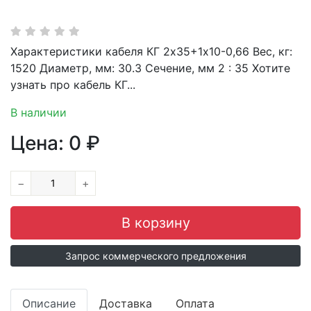
Характеристики кабеля КГ 2х35+1х10-0,66 Вес, кг:
1520 Диаметр, мм: 30.3 Сечение, мм 2 : 35 Хотите
узнать про кабель КГ...
В наличии
Цена:
0
₽
−
+
Запрос коммерческого предложения
Описание
Доставка
Оплата