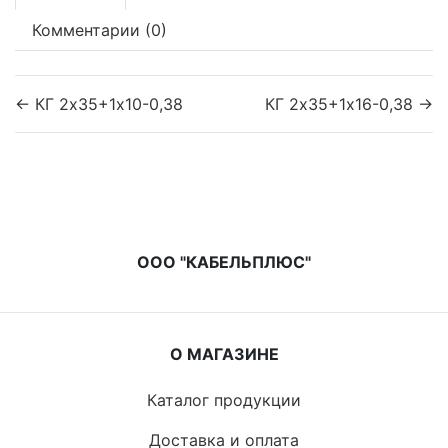
Комментарии (0)
← КГ 2х35+1х10-0,38
КГ 2х35+1х16-0,38 →
ООО "КАБЕЛЬПЛЮС"
О МАГАЗИНЕ
Каталог продукции
Доставка и оплата