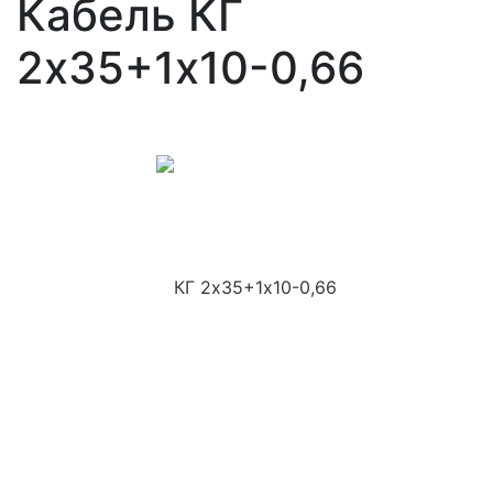
Кабель КГ
2х35+1х10-0,66