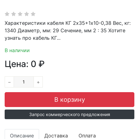
Характеристики кабеля КГ 2х35+1х10-0,38 Вес, кг:
1340 Диаметр, мм: 29 Сечение, мм 2 : 35 Хотите
узнать про кабель КГ...
В наличии
Цена:
0
₽
−
+
Запрос коммерческого предложения
Описание
Доставка
Оплата