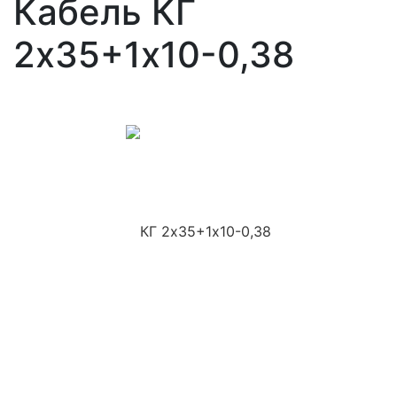
Кабель КГ
2х35+1х10-0,38