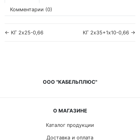
Комментарии (0)
← КГ 2х25-0,66
КГ 2х35+1х10-0,66 →
ООО "КАБЕЛЬПЛЮС"
О МАГАЗИНЕ
Каталог продукции
Доставка и оплата