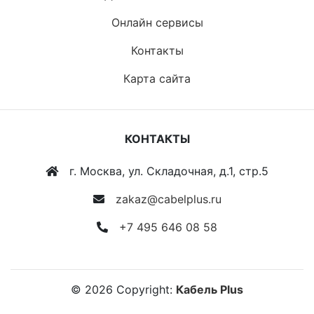
Онлайн сервисы
Контакты
Карта сайта
КОНТАКТЫ
г. Москва, ул. Складочная, д.1, стр.5
zakaz@cabelplus.ru
+7 495 646 08 58
©
2026
Copyright:
Кабель Plus