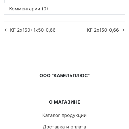
Комментарии (0)
← КГ 2х150+1х50-0,66
КГ 2х150-0,66 →
ООО "КАБЕЛЬПЛЮС"
О МАГАЗИНЕ
Каталог продукции
Доставка и оплата