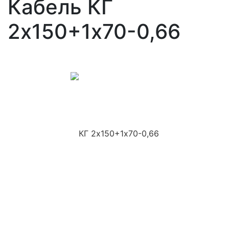
Кабель КГ
2х150+1х70-0,66