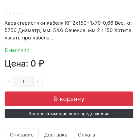
Характеристики кабеля КГ 2х150+1х70-0,66 Вес, кг:
5750 Диаметр, мм: 54.6 Сечение, мм 2 : 150 Хотите
узнать про кабель...
В наличии
Цена:
0
₽
−
+
Запрос коммерческого предложения
Описание
Доставка
Оплата