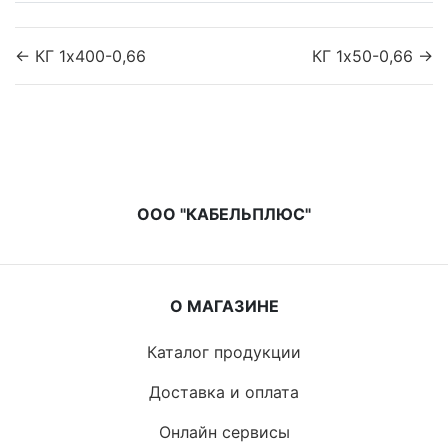
← КГ 1х400-0,66
КГ 1х50-0,66 →
ООО "КАБЕЛЬПЛЮС"
О МАГАЗИНЕ
Каталог продукции
Доставка и оплата
Онлайн сервисы