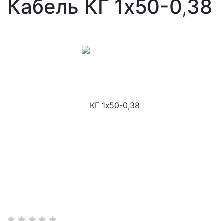
Кабель КГ 1х50-0,38