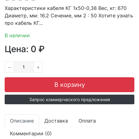
Характеристики кабеля КГ 1х50-0,38 Вес, кг: 670
Диаметр, мм: 16.2 Сечение, мм 2 : 50 Хотите узнать
про кабель КГ...
В наличии
Цена:
0
₽
−
+
Запрос коммерческого предложения
Описание
Доставка
Оплата
Комментарии (0)