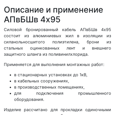
Описание и применение
АПвБШв 4x95
Силовой бронированный кабель АПвБШв 4x95
состоит из алюминиевых жил в изоляции из
силанольносшитого полиэтилена, брони из
стальных оцинкованных лент и внешнего
защитного шланга из поливинилхлорида.
Применяется для выполнения монтажных работ:
в стационарных установках до 1кВ,
в кабельных сооружениях,
в производственных помещениях,
для подключения промышленного
оборудования.
Изделие рассчитано для прокладки одиночными