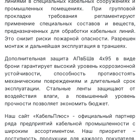
линиями в специальных кабельных сооружениях и
промышленных помещениях. При групповой
прокладке требования регламентируют
применение специальных составов и веществ,
предназначенных для обработки кабельных линий.
Это снизит риски пожарной опасности. Разрешен
монтаж и дальнейшая эксплуатация в траншеях.
Дополнительная защита АПвБШв 4x95 в виде
брони гарантирует высокий уровень коррозионной
устойчивости, способность противостоять
механическим повреждениям и длительный срок
эксплуатации. Стальные ленты защищают от
воздействия влаги, а повышенный уровень
прочности позволяет экономить бюджет.
Наш сайт «КабельПлюс» - официальный партнер
ряда предприятий кабельной промышленности с
широким ассортиментом. Наш приоритет –
доступность продукции для каждого покупателя,