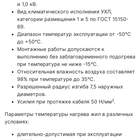
и 1,0 кВ.
Вид климатического исполнения УХЛ,
категории размещения 1 и 5 по ГОСТ 15150-
69.
Диапазон температур эксплуатации от -50°С
до +50°С.
Монтажные работы допускаются к
выполнению без заблаговременного подогрева
при температуре не ниже -15°С.
Относительная влажность воздуха составляет
98% при температуре до 35°С.
Разрешенный радиус изгиба 7,5 наружных
диаметров.
2
Усилия при протяжке кабеля 50 Н/мм
.
Параметры температуры нагрева жил в различных
условиях:
длительно-допустимая при эксплуатации