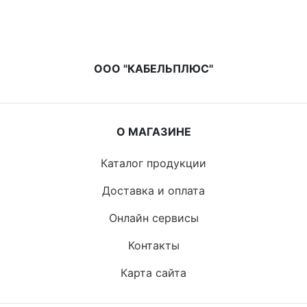
ООО "КАБЕЛЬПЛЮС"
О МАГАЗИНЕ
Каталог продукции
Доставка и оплата
Онлайн сервисы
Контакты
Карта сайта