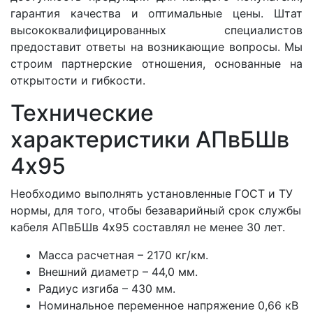
гарантия качества и оптимальные цены. Штат
высококвалифицированных специалистов
предоставит ответы на возникающие вопросы. Мы
строим партнерские отношения, основанные на
открытости и гибкости.
Технические
характеристики АПвБШв
4x95
Необходимо выполнять установленные ГОСТ и ТУ
нормы, для того, чтобы безаварийный срок службы
кабеля АПвБШв 4x95 составлял не менее 30 лет.
Масса расчетная – 2170 кг/км.
Внешний диаметр – 44,0 мм.
Радиус изгиба – 430 мм.
Номинальное переменное напряжение 0,66 кВ