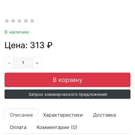
В наличии
Цена:
313
₽
−
+
Запрос коммерческого предложения
Описание
Характеристики
Доставка
Оплата
Комментарии (0)