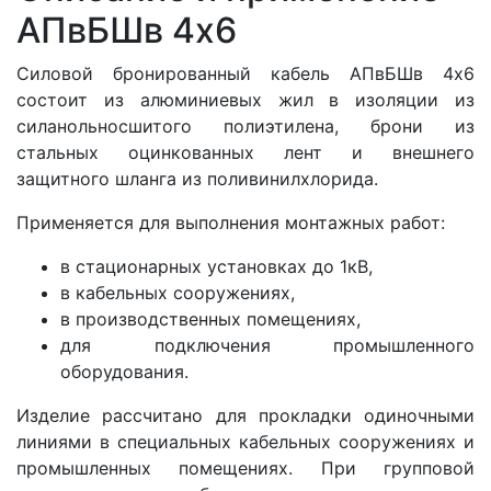
АПвБШв 4x6
Силовой бронированный кабель АПвБШв 4x6
состоит из алюминиевых жил в изоляции из
силанольносшитого полиэтилена, брони из
стальных оцинкованных лент и внешнего
защитного шланга из поливинилхлорида.
Применяется для выполнения монтажных работ:
в стационарных установках до 1кВ,
в кабельных сооружениях,
в производственных помещениях,
для подключения промышленного
оборудования.
Изделие рассчитано для прокладки одиночными
линиями в специальных кабельных сооружениях и
промышленных помещениях. При групповой