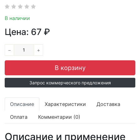
В наличии
Цена:
67
₽
−
+
Запрос коммерческого предложения
Описание
Характеристики
Доставка
Оплата
Комментарии (0)
Описание и применение