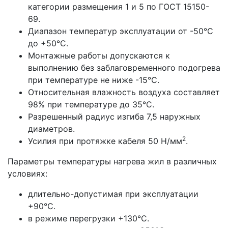
категории размещения 1 и 5 по ГОСТ 15150-
69.
Диапазон температур эксплуатации от -50°С
до +50°С.
Монтажные работы допускаются к
выполнению без заблаговременного подогрева
при температуре не ниже -15°С.
Относительная влажность воздуха составляет
98% при температуре до 35°С.
Разрешенный радиус изгиба 7,5 наружных
диаметров.
2
Усилия при протяжке кабеля 50 Н/мм
.
Параметры температуры нагрева жил в различных
условиях:
длительно-допустимая при эксплуатации
+90°С.
в режиме перегрузки +130°С.