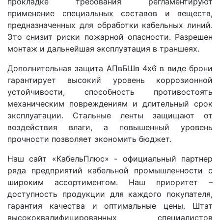
прокладке требования регламентируют
применение специальных составов и веществ,
предназначенных для обработки кабельных линий.
Это снизит риски пожарной опасности. Разрешен
монтаж и дальнейшая эксплуатация в траншеях.
Дополнительная защита АПвБШв 4x6 в виде брони
гарантирует высокий уровень коррозионной
устойчивости, способность противостоять
механическим повреждениям и длительный срок
эксплуатации. Стальные ленты защищают от
воздействия влаги, а повышенный уровень
прочности позволяет экономить бюджет.
Наш сайт «КабельПлюс» - официальный партнер
ряда предприятий кабельной промышленности с
широким ассортиментом. Наш приоритет –
доступность продукции для каждого покупателя,
гарантия качества и оптимальные цены. Штат
высококвалифицированных специалистов