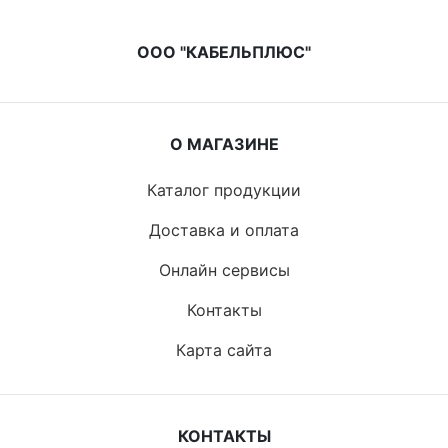
ООО "КАБЕЛЬПЛЮС"
О МАГАЗИНЕ
Каталог продукции
Доставка и оплата
Онлайн сервисы
Контакты
Карта сайта
КОНТАКТЫ