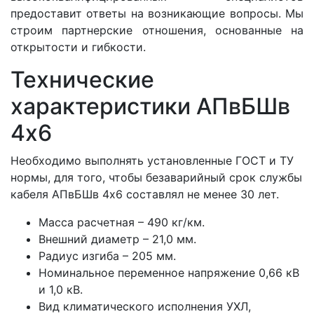
предоставит ответы на возникающие вопросы. Мы
строим партнерские отношения, основанные на
открытости и гибкости.
Технические
характеристики АПвБШв
4x6
Необходимо выполнять установленные ГОСТ и ТУ
нормы, для того, чтобы безаварийный срок службы
кабеля АПвБШв 4x6 составлял не менее 30 лет.
Масса расчетная – 490 кг/км.
Внешний диаметр – 21,0 мм.
Радиус изгиба – 205 мм.
Номинальное переменное напряжение 0,66 кВ
и 1,0 кВ.
Вид климатического исполнения УХЛ,