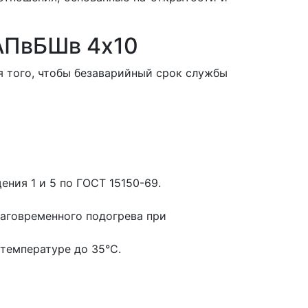
АПвБШв 4x10
 того, чтобы безаварийный срок службы
ния 1 и 5 по ГОСТ 15150-69.
аговременного подогрева при
температуре до 35°С.