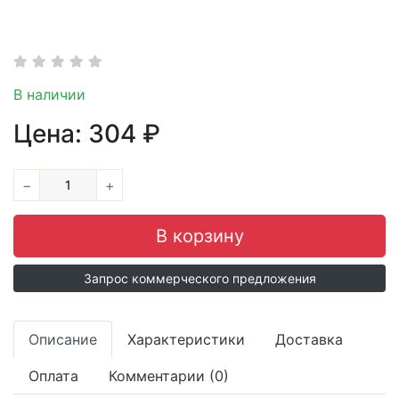
В наличии
Цена:
304
₽
−
+
Запрос коммерческого предложения
Описание
Характеристики
Доставка
Оплата
Комментарии (0)