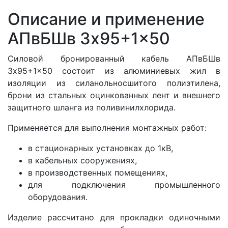
Описание и применение
АПвБШв 3x95+1x50
Силовой бронированный кабель АПвБШв
3x95+1x50 состоит из алюминиевых жил в
изоляции из силанольносшитого полиэтилена,
брони из стальных оцинкованных лент и внешнего
защитного шланга из поливинилхлорида.
Применяется для выполнения монтажных работ:
в стационарных установках до 1кВ,
в кабельных сооружениях,
в производственных помещениях,
для подключения промышленного
оборудования.
Изделие рассчитано для прокладки одиночными