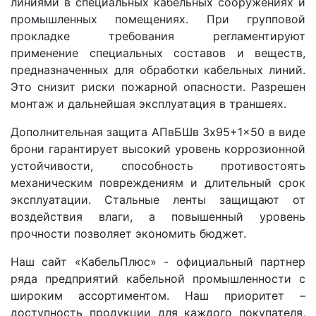
линиями в специальных кабельных сооружениях и
промышленных помещениях. При групповой
прокладке требования регламентируют
применение специальных составов и веществ,
предназначенных для обработки кабельных линий.
Это снизит риски пожарной опасности. Разрешен
монтаж и дальнейшая эксплуатация в траншеях.
Дополнительная защита АПвБШв 3x95+1x50 в виде
брони гарантирует высокий уровень коррозионной
устойчивости, способность противостоять
механическим повреждениям и длительный срок
эксплуатации. Стальные ленты защищают от
воздействия влаги, а повышенный уровень
прочности позволяет экономить бюджет.
Наш сайт «КабельПлюс» - официальный партнер
ряда предприятий кабельной промышленности с
широким ассортиментом. Наш приоритет –
доступность продукции для каждого покупателя,