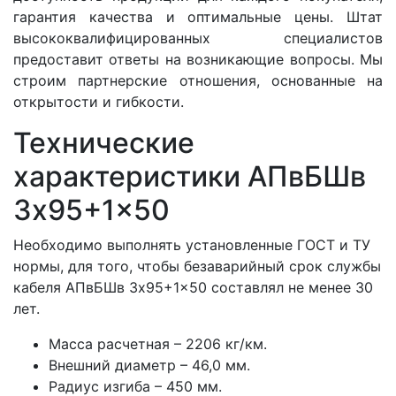
гарантия качества и оптимальные цены. Штат
высококвалифицированных специалистов
предоставит ответы на возникающие вопросы. Мы
строим партнерские отношения, основанные на
открытости и гибкости.
Технические
характеристики АПвБШв
3x95+1x50
Необходимо выполнять установленные ГОСТ и ТУ
нормы, для того, чтобы безаварийный срок службы
кабеля АПвБШв 3x95+1x50 составлял не менее 30
лет.
Масса расчетная – 2206 кг/км.
Внешний диаметр – 46,0 мм.
Радиус изгиба – 450 мм.