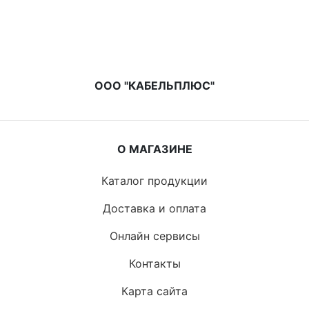
ООО "КАБЕЛЬПЛЮС"
О МАГАЗИНЕ
Каталог продукции
Доставка и оплата
Онлайн сервисы
Контакты
Карта сайта