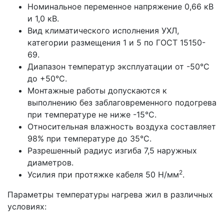
Номинальное переменное напряжение 0,66 кВ
и 1,0 кВ.
Вид климатического исполнения УХЛ,
категории размещения 1 и 5 по ГОСТ 15150-
69.
Диапазон температур эксплуатации от -50°С
до +50°С.
Монтажные работы допускаются к
выполнению без заблаговременного подогрева
при температуре не ниже -15°С.
Относительная влажность воздуха составляет
98% при температуре до 35°С.
Разрешенный радиус изгиба 7,5 наружных
диаметров.
2
Усилия при протяжке кабеля 50 Н/мм
.
Параметры температуры нагрева жил в различных
условиях: