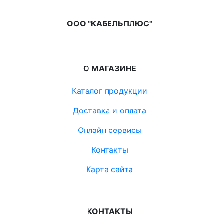
ООО "КАБЕЛЬПЛЮС"
О МАГАЗИНЕ
Каталог продукции
Доставка и оплата
Онлайн сервисы
Контакты
Карта сайта
КОНТАКТЫ