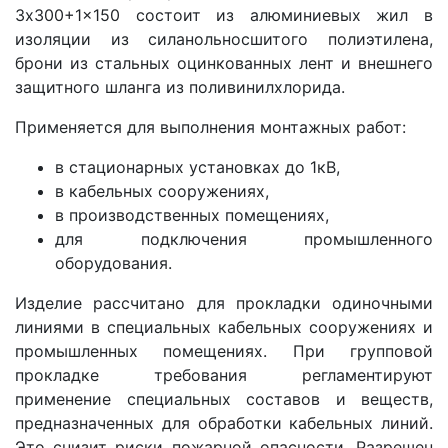
3x300+1x150 состоит из алюминиевых жил в
изоляции из силанольносшитого полиэтилена,
брони из стальных оцинкованных лент и внешнего
защитного шланга из поливинилхлорида.
Применяется для выполнения монтажных работ:
в стационарных установках до 1кВ,
в кабельных сооружениях,
в производственных помещениях,
для подключения промышленного
оборудования.
Изделие рассчитано для прокладки одиночными
линиями в специальных кабельных сооружениях и
промышленных помещениях. При групповой
прокладке требования регламентируют
применение специальных составов и веществ,
предназначенных для обработки кабельных линий.
Это снизит риски пожарной опасности. Разрешен