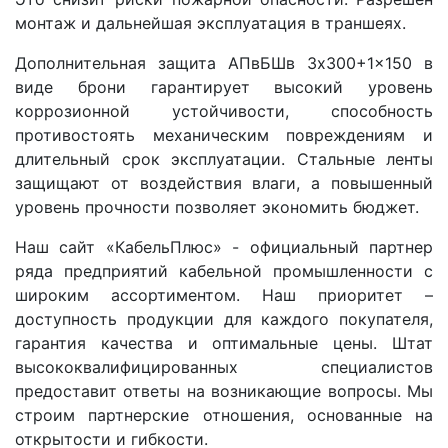
монтаж и дальнейшая эксплуатация в траншеях.
Дополнительная защита АПвБШв 3x300+1x150 в
виде брони гарантирует высокий уровень
коррозионной устойчивости, способность
противостоять механическим повреждениям и
длительный срок эксплуатации. Стальные ленты
защищают от воздействия влаги, а повышенный
уровень прочности позволяет экономить бюджет.
Наш сайт «КабельПлюс» - официальный партнер
ряда предприятий кабельной промышленности с
широким ассортиментом. Наш приоритет –
доступность продукции для каждого покупателя,
гарантия качества и оптимальные цены. Штат
высококвалифицированных специалистов
предоставит ответы на возникающие вопросы. Мы
строим партнерские отношения, основанные на
открытости и гибкости.