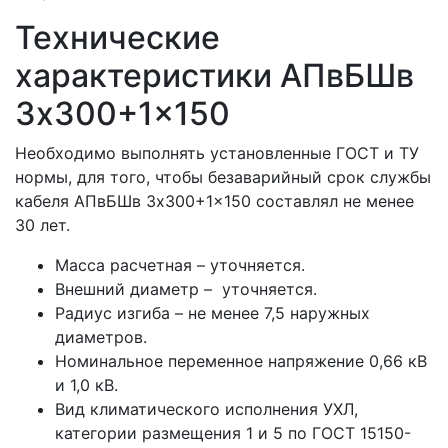
Технические
характеристики АПвБШв
3x300+1x150
Необходимо выполнять установленные ГОСТ и ТУ
нормы, для того, чтобы безаварийный срок службы
кабеля АПвБШв 3x300+1x150 составлял не менее
30 лет.
Масса расчетная – уточняется.
Внешний диаметр – уточняется.
Радиус изгиба – не менее 7,5 наружных
диаметров.
Номинальное переменное напряжение 0,66 кВ
и 1,0 кВ.
Вид климатического исполнения УХЛ,
категории размещения 1 и 5 по ГОСТ 15150-