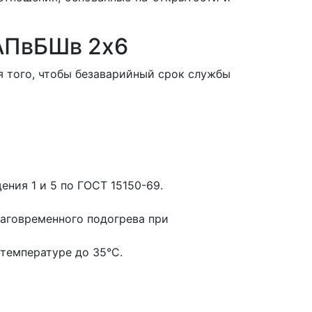
 АПвБШв 2x6
 того, чтобы безаварийный срок службы
ния 1 и 5 по ГОСТ 15150-69.
аговременного подогрева при
температуре до 35°С.