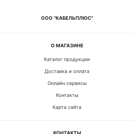
ООО "КАБЕЛЬПЛЮС"
О МАГАЗИНЕ
Каталог продукции
Доставка и оплата
Онлайн сервисы
Контакты
Карта сайта
КОНТАКТЫ