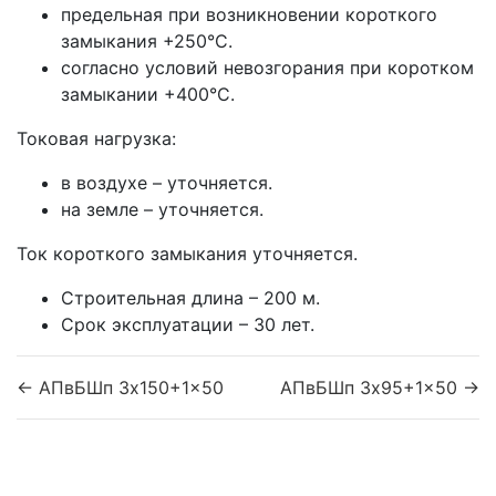
предельная при возникновении короткого
замыкания +250°С.
согласно условий невозгорания при коротком
замыкании +400°С.
Токовая нагрузка:
в воздухе – уточняется.
на земле – уточняется.
Ток короткого замыкания уточняется.
Строительная длина – 200 м.
Срок эксплуатации – 30 лет.
← АПвБШп 3x150+1x50
АПвБШп 3x95+1x50 →