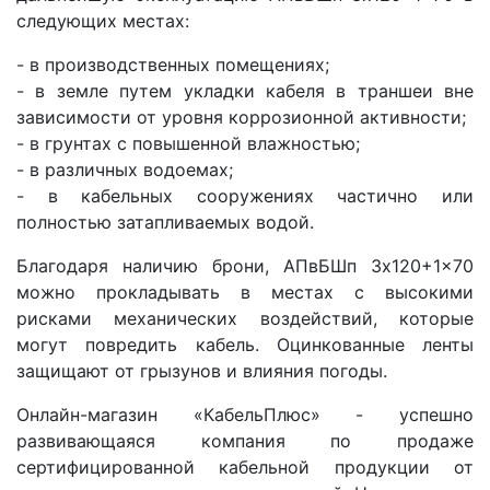
следующих местах:
- в производственных помещениях;
- в земле путем укладки кабеля в траншеи вне
зависимости от уровня коррозионной активности;
- в грунтах с повышенной влажностью;
- в различных водоемах;
- в кабельных сооружениях частично или
полностью затапливаемых водой.
Благодаря наличию брони, АПвБШп 3x120+1x70
можно прокладывать в местах с высокими
рисками механических воздействий, которые
могут повредить кабель. Оцинкованные ленты
защищают от грызунов и влияния погоды.
Онлайн-магазин «КабельПлюс» - успешно
развивающаяся компания по продаже
сертифицированной кабельной продукции от