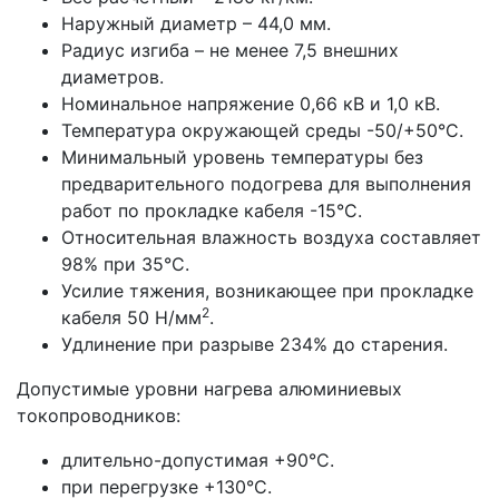
Наружный диаметр – 44,0 мм.
Радиус изгиба – не менее 7,5 внешних
диаметров.
Номинальное напряжение 0,66 кВ и 1,0 кВ.
Температура окружающей среды -50/+50°С.
Минимальный уровень температуры без
предварительного подогрева для выполнения
работ по прокладке кабеля -15°С.
Относительная влажность воздуха составляет
98% при 35°С.
Усилие тяжения, возникающее при прокладке
2
кабеля 50 Н/мм
.
Удлинение при разрыве 234% до старения.
Допустимые уровни нагрева алюминиевых
токопроводников:
длительно-допустимая +90°С.
при перегрузке +130°С.