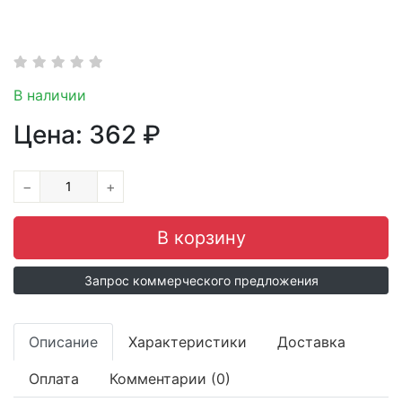
В наличии
Цена:
362
₽
−
+
Запрос коммерческого предложения
Описание
Характеристики
Доставка
Оплата
Комментарии (0)