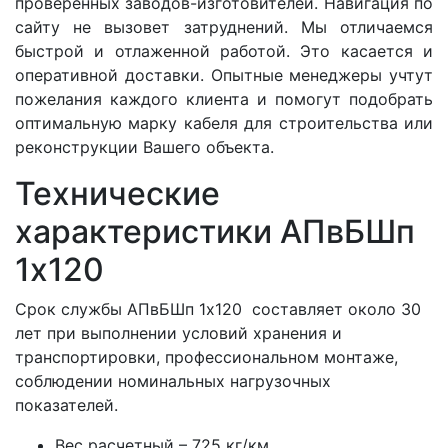
проверенных заводов-изготовителей. Навигация по
сайту не вызовет затруднений. Мы отличаемся
быстрой и отлаженной работой. Это касается и
оперативной доставки. Опытные менеджеры учтут
пожелания каждого клиента и помогут подобрать
оптимальную марку кабеля для строительства или
реконструкции Вашего объекта.
Технические
характеристики АПвБШп
1x120
Срок службы АПвБШп 1x120 составляет около 30
лет при выполнении условий хранения и
транспортировки, профессиональном монтаже,
соблюдении номинальных нагрузочных
показателей.
Вес расчетный – 725 кг/км.