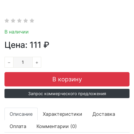
В наличии
Цена:
111
₽
−
+
Запрос коммерческого предложения
Описание
Характеристики
Доставка
Оплата
Комментарии (0)