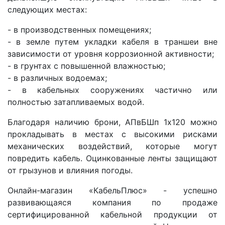
следующих местах:
- в производственных помещениях;
- в земле путем укладки кабеля в траншеи вне
зависимости от уровня коррозионной активности;
- в грунтах с повышенной влажностью;
- в различных водоемах;
- в кабельных сооружениях частично или
полностью затапливаемых водой.
Благодаря наличию брони, АПвБШп 1x120 можно
прокладывать в местах с высокими рисками
механических воздействий, которые могут
повредить кабель. Оцинкованные ленты защищают
от грызунов и влияния погоды.
Онлайн-магазин «КабельПлюс» - успешно
развивающаяся компания по продаже
сертифицированной кабельной продукции от