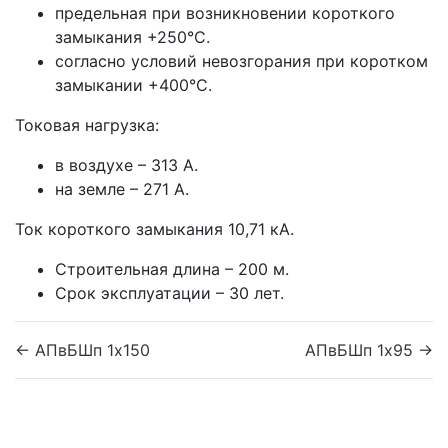
предельная при возникновении короткого
замыкания +250°С.
согласно условий невозгорания при коротком
замыкании +400°С.
Токовая нагрузка:
в воздухе – 313 А.
на земле – 271 А.
Ток короткого замыкания 10,71 кА.
Строительная длина – 200 м.
Срок эксплуатации – 30 лет.
← АПвБШп 1x150
АПвБШп 1x95 →