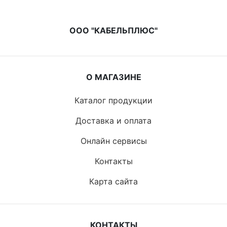
ООО "КАБЕЛЬПЛЮС"
О МАГАЗИНЕ
Каталог продукции
Доставка и оплата
Онлайн сервисы
Контакты
Карта сайта
КОНТАКТЫ