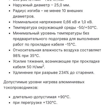
Наружный диаметр – 25,0 мм.
Радиус изгиба – не менее 10 внешних
диаметров.
Номинальное напряжение 0,66 кВ и 1,0 кВ.
Температура окружающей среды -50/+50°С.
Минимальный уровень температуры без
предварительного подогрева для выполнения
работ по прокладке кабеля -15°С.
Относительная влажность воздуха составляет
98% при 35°С.
Усилие тяжения, возникающее при прокладке
2
кабеля 50 Н/мм
.
Удлинение при разрыве 234% до старения.
Допустимые уровни нагрева алюминиевых
токопроводников:
длительно-допустимая +90°С.
при перегрузке +130°С.