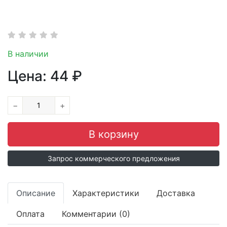
В наличии
Цена:
44
₽
−
+
Запрос коммерческого предложения
Описание
Характеристики
Доставка
Оплата
Комментарии (0)