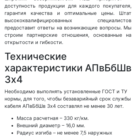
доступность продукции для каждого покупателя,
гарантия качества и оптимальные цены. Штат
высококвалифицированных специалистов
предоставит ответы на возникающие вопросы. Мы
строим партнерские отношения, основанные на
открытости и гибкости.
Технические
характеристики АПвБбШв
3x4
Необходимо выполнять установленные ГОСТ и ТУ
нормы, для того, чтобы безаварийный срок службы
кабеля АПвБбШв 3x4 составлял не менее 30 лет.
Масса расчетная – 330 кг/км.
Внешний диаметр – 16,0 мм.
Радиус изгиба – не менее 7,5 наружных