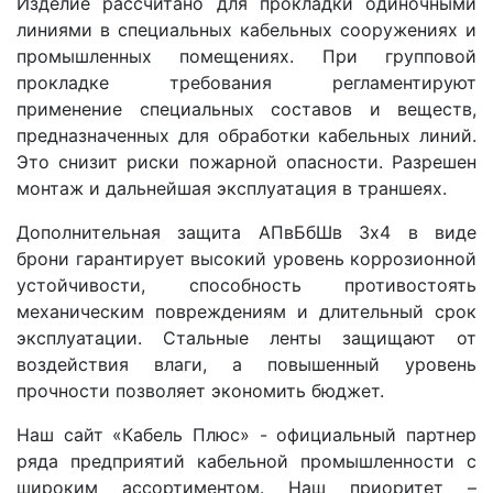
Изделие рассчитано для прокладки одиночными
линиями в специальных кабельных сооружениях и
промышленных помещениях. При групповой
прокладке требования регламентируют
применение специальных составов и веществ,
предназначенных для обработки кабельных линий.
Это снизит риски пожарной опасности. Разрешен
монтаж и дальнейшая эксплуатация в траншеях.
Дополнительная защита АПвБбШв 3x4 в виде
брони гарантирует высокий уровень коррозионной
устойчивости, способность противостоять
механическим повреждениям и длительный срок
эксплуатации. Стальные ленты защищают от
воздействия влаги, а повышенный уровень
прочности позволяет экономить бюджет.
Наш сайт «Кабель Плюс» - официальный партнер
ряда предприятий кабельной промышленности с
широким ассортиментом. Наш приоритет –