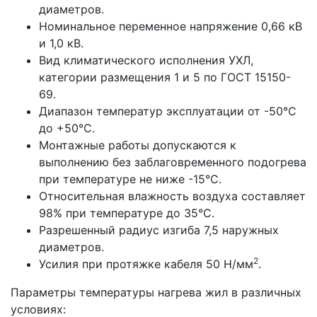
диаметров.
Номинальное переменное напряжение 0,66 кВ
и 1,0 кВ.
Вид климатического исполнения УХЛ,
категории размещения 1 и 5 по ГОСТ 15150-
69.
Диапазон температур эксплуатации от -50°С
до +50°С.
Монтажные работы допускаются к
выполнению без заблаговременного подогрева
при температуре не ниже -15°С.
Относительная влажность воздуха составляет
98% при температуре до 35°С.
Разрешенный радиус изгиба 7,5 наружных
диаметров.
2
Усилия при протяжке кабеля 50 Н/мм
.
Параметры температуры нагрева жил в различных
условиях: