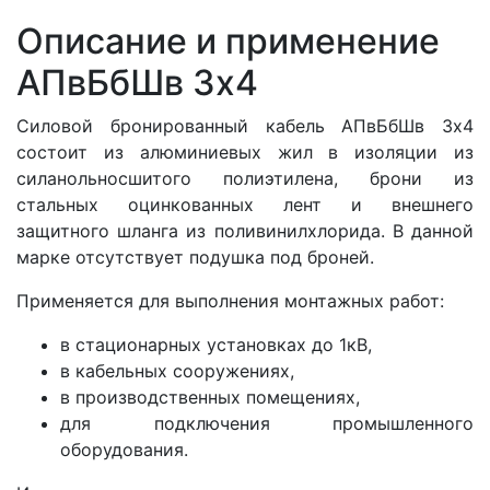
Описание и применение
АПвБбШв 3x4
Силовой бронированный кабель АПвБбШв 3x4
состоит из алюминиевых жил в изоляции из
силанольносшитого полиэтилена, брони из
стальных оцинкованных лент и внешнего
защитного шланга из поливинилхлорида. В данной
марке отсутствует подушка под броней.
Применяется для выполнения монтажных работ:
в стационарных установках до 1кВ,
в кабельных сооружениях,
в производственных помещениях,
для подключения промышленного
оборудования.