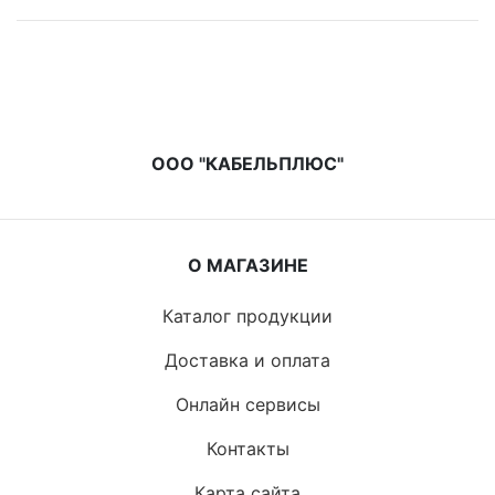
ООО "КАБЕЛЬПЛЮС"
О МАГАЗИНЕ
Каталог продукции
Доставка и оплата
Онлайн сервисы
Контакты
Карта сайта