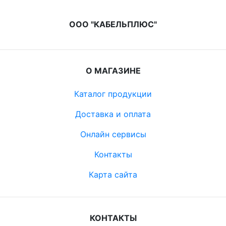
ООО "КАБЕЛЬПЛЮС"
О МАГАЗИНЕ
Каталог продукции
Доставка и оплата
Онлайн сервисы
Контакты
Карта сайта
КОНТАКТЫ