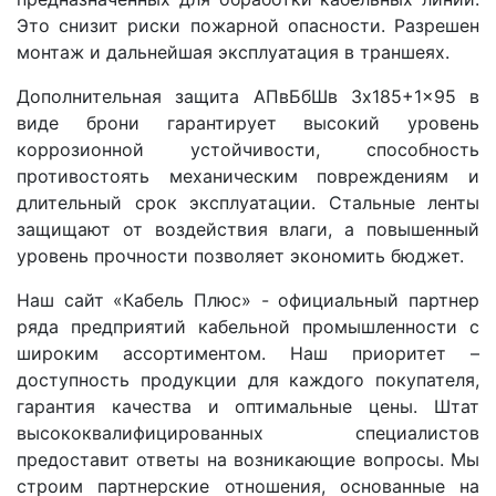
Это снизит риски пожарной опасности. Разрешен
монтаж и дальнейшая эксплуатация в траншеях.
Дополнительная защита АПвБбШв 3x185+1x95 в
виде брони гарантирует высокий уровень
коррозионной устойчивости, способность
противостоять механическим повреждениям и
длительный срок эксплуатации. Стальные ленты
защищают от воздействия влаги, а повышенный
уровень прочности позволяет экономить бюджет.
Наш сайт «Кабель Плюс» - официальный партнер
ряда предприятий кабельной промышленности с
широким ассортиментом. Наш приоритет –
доступность продукции для каждого покупателя,
гарантия качества и оптимальные цены. Штат
высококвалифицированных специалистов
предоставит ответы на возникающие вопросы. Мы
строим партнерские отношения, основанные на