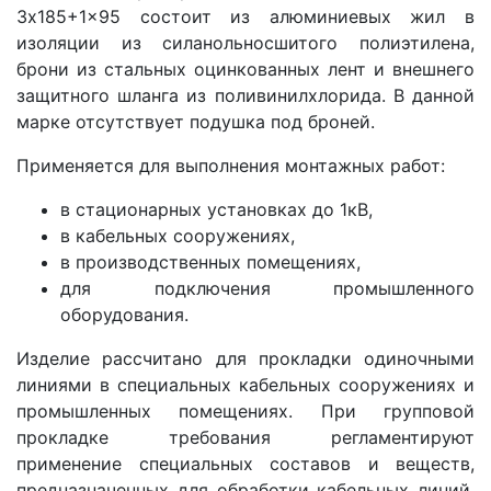
3x185+1x95 состоит из алюминиевых жил в
изоляции из силанольносшитого полиэтилена,
брони из стальных оцинкованных лент и внешнего
защитного шланга из поливинилхлорида. В данной
марке отсутствует подушка под броней.
Применяется для выполнения монтажных работ:
в стационарных установках до 1кВ,
в кабельных сооружениях,
в производственных помещениях,
для подключения промышленного
оборудования.
Изделие рассчитано для прокладки одиночными
линиями в специальных кабельных сооружениях и
промышленных помещениях. При групповой
прокладке требования регламентируют
применение специальных составов и веществ,
предназначенных для обработки кабельных линий.